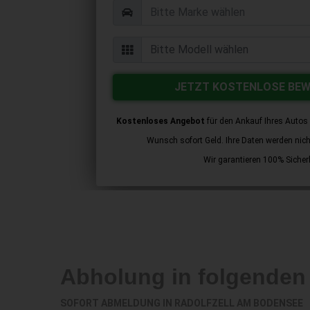
JETZT KOSTENLOSE BE
Kostenloses Angebot
für den Ankauf Ihres Autos 
Wunsch sofort Geld. Ihre Daten werden nicht 
Wir garantieren 100% Sicherh
Abholung in folgende
SOFORT ABMELDUNG IN
RADOLFZELL AM BODENSEE