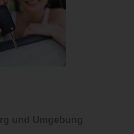
berg und Umgebung