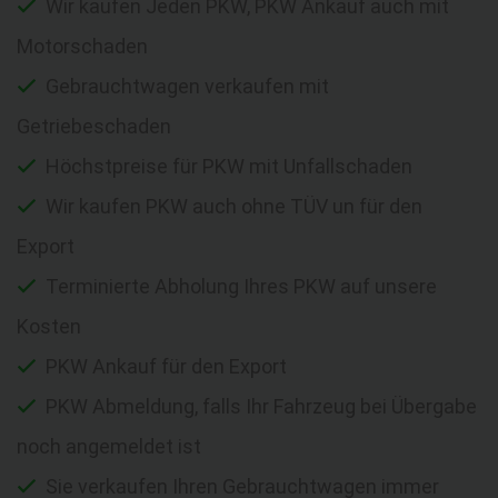
Wir kaufen Jeden PKW, PKW Ankauf auch mit
Motorschaden
Gebrauchtwagen verkaufen mit
Getriebeschaden
Höchstpreise für PKW mit Unfallschaden
Wir kaufen PKW auch ohne TÜV un für den
Export
Terminierte Abholung Ihres PKW auf unsere
Kosten
PKW Ankauf für den Export
PKW Abmeldung, falls Ihr Fahrzeug bei Übergabe
noch angemeldet ist
Sie verkaufen Ihren Gebrauchtwagen immer