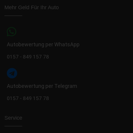
Mehr Geld Für Ihr Auto
Autobewertung per WhatsApp
0157 - 849 157 78
Autobewertung per Telegram
0157 - 849 157 78
Service