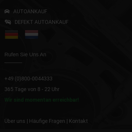
AUTOANKAUF
DEFEKT AUTOANKAUF
Rufen Sie Uns An
+49 (0)800-0044333
365 Tage von 8 - 22 Uhr
Wir sind momentan erreichbar!
Über uns
|
Häufige Fragen
|
Kontakt