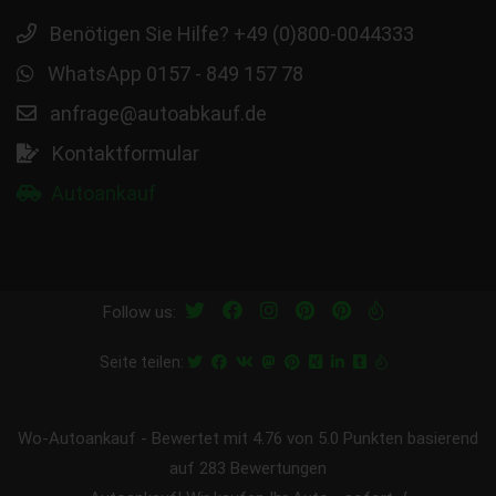
Benötigen Sie Hilfe? +49 (0)800-0044333
WhatsApp 0157 - 849 157 78
anfrage@autoabkauf.de
Kontaktformular
Autoankauf
Follow us:
Seite teilen:
Wo-Autoankauf
-
Bewertet mit
4.76
von 5.0 Punkten basierend
auf
283
Bewertungen