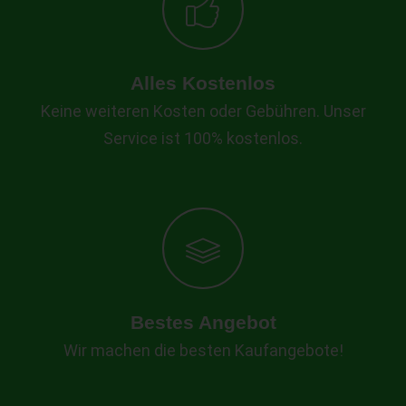
Alles Kostenlos
Keine weiteren Kosten oder Gebühren. Unser
Service ist 100% kostenlos.
Bestes Angebot
Wir machen die besten Kaufangebote!