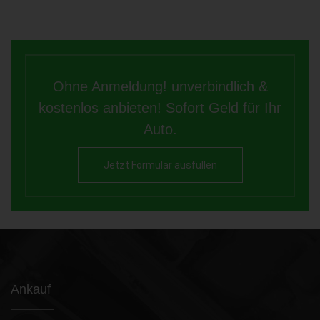
Ohne Anmeldung! unverbindlich &
kostenlos anbieten! Sofort Geld für Ihr
Auto.
Jetzt Formular ausfüllen
Ankauf