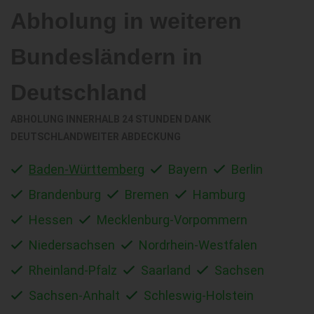
Abholung in weiteren
Bundesländern in
Deutschland
ABHOLUNG INNERHALB 24 STUNDEN DANK
DEUTSCHLANDWEITER ABDECKUNG
Baden-Württemberg
Bayern
Berlin
Brandenburg
Bremen
Hamburg
Hessen
Mecklenburg-Vorpommern
Niedersachsen
Nordrhein-Westfalen
Rheinland-Pfalz
Saarland
Sachsen
Sachsen-Anhalt
Schleswig-Holstein