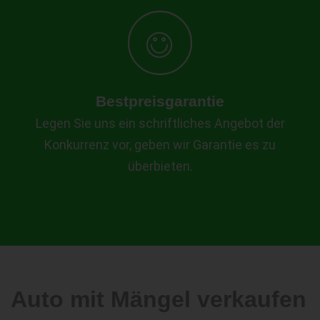
Bestpreisgarantie
Legen Sie uns ein schriftliches Angebot der
Konkurrenz vor, geben wir Garantie es zu
überbieten.
Auto mit Mängel verkaufen