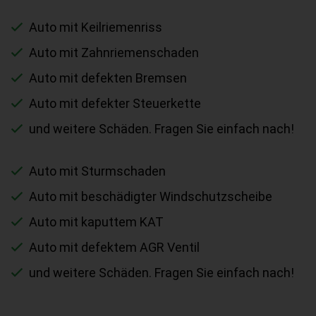
Auto mit Keilriemenriss
Auto mit Zahnriemenschaden
Auto mit defekten Bremsen
Auto mit defekter Steuerkette
und weitere Schäden. Fragen Sie einfach nach!
Auto mit Sturmschaden
Auto mit beschädigter Windschutzscheibe
Auto mit kaputtem KAT
Auto mit defektem AGR Ventil
und weitere Schäden. Fragen Sie einfach nach!