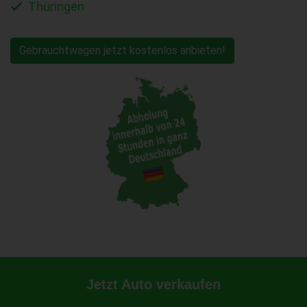
Thüringen
Gebrauchtwagen jetzt kostenlos anbieten!
Jetzt Auto verkaufen