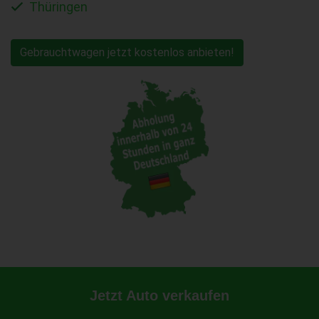
Thüringen
Gebrauchtwagen jetzt kostenlos anbieten!
Jetzt Auto verkaufen