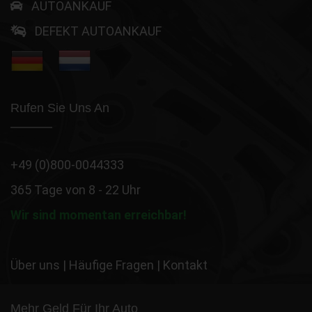
AUTOANKAUF
DEFEKT AUTOANKAUF
Rufen Sie Uns An
+49 (0)800-0044333
365 Tage von 8 - 22 Uhr
Wir sind momentan erreichbar!
Über uns
|
Häufige Fragen
|
Kontakt
Mehr Geld Für Ihr Auto