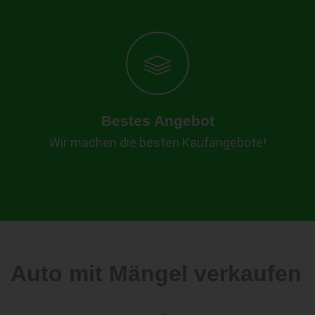
Bestes Angebot
Wir machen die besten Kaufangebote!
Auto mit Mängel verkaufen