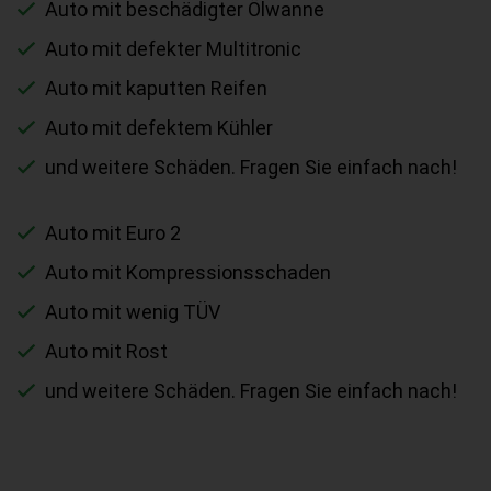
Auto mit beschädigter Ölwanne
Auto mit defekter Multitronic
Auto mit kaputten Reifen
Auto mit defektem Kühler
und weitere Schäden. Fragen Sie einfach nach!
Auto mit Euro 2
Auto mit Kompressionsschaden
Auto mit wenig TÜV
Auto mit Rost
und weitere Schäden. Fragen Sie einfach nach!