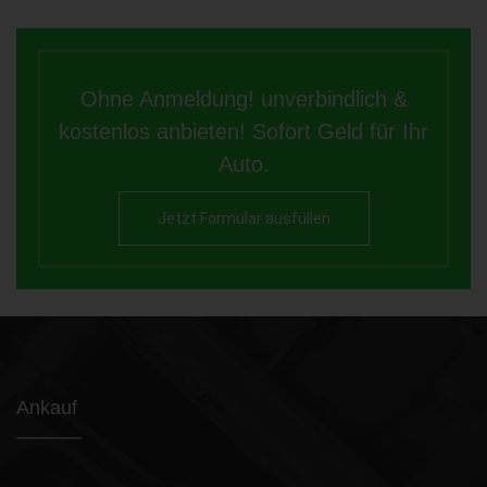
Ohne Anmeldung! unverbindlich &
kostenlos anbieten! Sofort Geld für Ihr
Auto.
Jetzt Formular ausfüllen
Ankauf