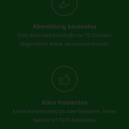
Abmeldung kostenlos
Dein Auto wird innerhalb von 72 Stunden
abgemeldet. Keine verstecken Kosten.
Alles Kostenlos
Keine weiteren Kosten oder Gebühren. Unser
Service ist 100% kostenlos.