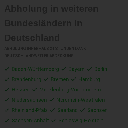
Abholung in weiteren
Bundesländern in
Deutschland
ABHOLUNG INNERHALB 24 STUNDEN DANK
DEUTSCHLANDWEITER ABDECKUNG
Baden-Württemberg
Bayern
Berlin
Brandenburg
Bremen
Hamburg
Hessen
Mecklenburg-Vorpommern
Niedersachsen
Nordrhein-Westfalen
Rheinland-Pfalz
Saarland
Sachsen
Sachsen-Anhalt
Schleswig-Holstein