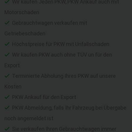
Wir kaufen Jeden PKW, PKW Ankauf auch mit
Motorschaden
Gebrauchtwagen verkaufen mit
Getriebeschaden
Höchstpreise für PKW mit Unfallschaden
Wir kaufen PKW auch ohne TÜV un für den
Export
Terminierte Abholung Ihres PKW auf unsere
Kosten
PKW Ankauf für den Export
PKW Abmeldung, falls Ihr Fahrzeug bei Übergabe
noch angemeldet ist
Sie verkaufen Ihren Gebrauchtwagen immer