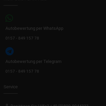
Autobewertung per WhatsApp
0157 - 849 157 78
Autobewertung per Telegram
0157 - 849 157 78
Service