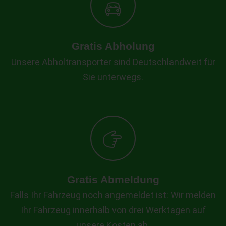
Gratis Abholung
Unsere Abholtransporter sind Deutschlandweit für
Sie unterwegs.
Gratis Abmeldung
Falls Ihr Fahrzeug noch angemeldet ist: Wir melden
Ihr Fahrzeug innerhalb von drei Werktagen auf
unsere Kosten ab.