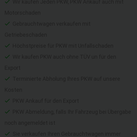
Wir kaufen Jeden PKW, PKW Ankauf auch mit
Motorschaden
Gebrauchtwagen verkaufen mit
Getriebeschaden
Höchstpreise für PKW mit Unfallschaden
Wir kaufen PKW auch ohne TÜV un für den
Export
Terminierte Abholung Ihres PKW auf unsere
Kosten
PKW Ankauf für den Export
PKW Abmeldung, falls Ihr Fahrzeug bei Übergabe
noch angemeldet ist
Sie verkaufen Ihren Gebrauchtwagen immer