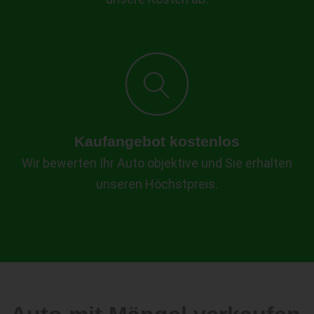
Kaufangebot kostenlos
Wir bewerten Ihr Auto objektive und Sie erhalten
unseren Höchstpreis.