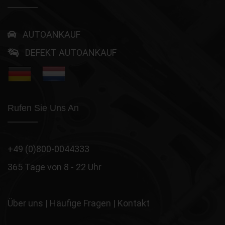
AUTOANKAUF
DEFEKT AUTOANKAUF
Rufen Sie Uns An
+49 (0)800-0044333
365 Tage von 8 - 22 Uhr
Über uns
|
Häufige Fragen
|
Kontakt