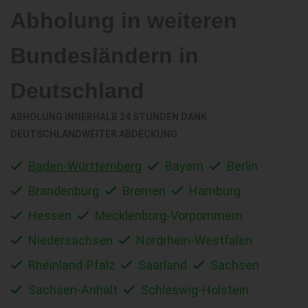
Abholung in weiteren
Bundesländern in
Deutschland
ABHOLUNG INNERHALB 24 STUNDEN DANK
DEUTSCHLANDWEITER ABDECKUNG
Baden-Württemberg
Bayern
Berlin
Brandenburg
Bremen
Hamburg
Hessen
Mecklenburg-Vorpommern
Niedersachsen
Nordrhein-Westfalen
Rheinland-Pfalz
Saarland
Sachsen
Sachsen-Anhalt
Schleswig-Holstein