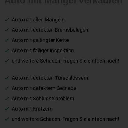
Auto mit Mängel verkaufen
Auto mit allen Mängeln
Auto mit defekten Bremsbelägen
Auto mit gelängter Kette
Auto mit fälliger Inspektion
und weitere Schäden. Fragen Sie einfach nach!
Auto mit defekten Türschlössern
Auto mit defektem Getriebe
Auto mit Schlüsselproblem
Auto mit Kratzern
und weitere Schäden. Fragen Sie einfach nach!