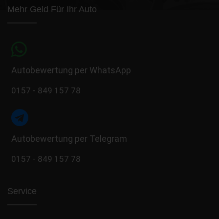
Mehr Geld Für Ihr Auto
Autobewertung per WhatsApp
0157 - 849 157 78
Autobewertung per Telegram
0157 - 849 157 78
Service