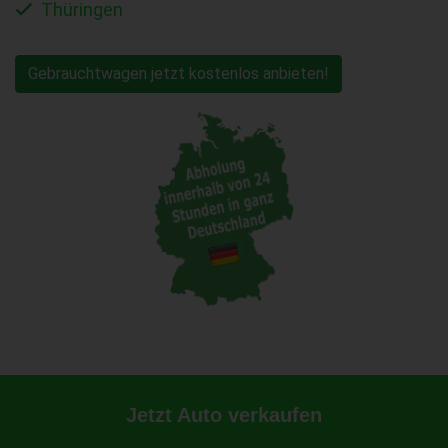
Thüringen
Gebrauchtwagen jetzt kostenlos anbieten!
Jetzt Auto verkaufen