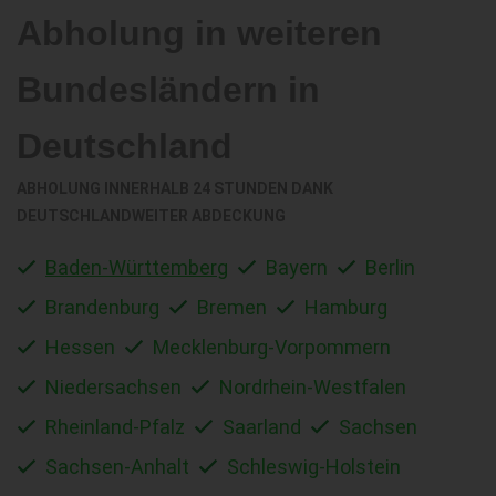
Abholung in weiteren
Bundesländern in
Deutschland
ABHOLUNG INNERHALB 24 STUNDEN DANK
DEUTSCHLANDWEITER ABDECKUNG
Baden-Württemberg
Bayern
Berlin
Brandenburg
Bremen
Hamburg
Hessen
Mecklenburg-Vorpommern
Niedersachsen
Nordrhein-Westfalen
Rheinland-Pfalz
Saarland
Sachsen
Sachsen-Anhalt
Schleswig-Holstein