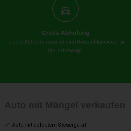
Gratis Abholung
Unsere Abholtransporter sind Deutschlandweit für
Sie unterwegs.
Auto mit Mängel verkaufen
Auto mit defektem Steuergerät