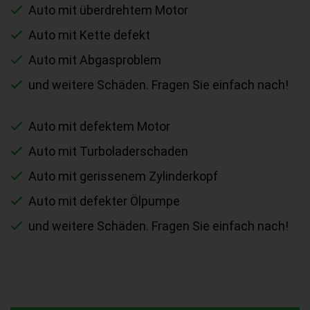
Auto mit überdrehtem Motor
Auto mit Kette defekt
Auto mit Abgasproblem
und weitere Schäden. Fragen Sie einfach nach!
Auto mit defektem Motor
Auto mit Turboladerschaden
Auto mit gerissenem Zylinderkopf
Auto mit defekter Ölpumpe
und weitere Schäden. Fragen Sie einfach nach!