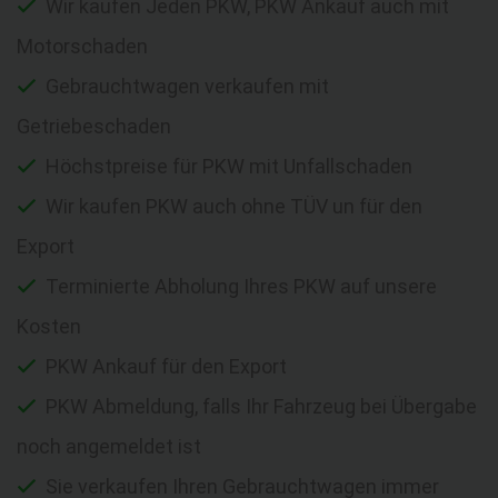
Wir kaufen Jeden PKW, PKW Ankauf auch mit
Motorschaden
Gebrauchtwagen verkaufen mit
Getriebeschaden
Höchstpreise für PKW mit Unfallschaden
Wir kaufen PKW auch ohne TÜV un für den
Export
Terminierte Abholung Ihres PKW auf unsere
Kosten
PKW Ankauf für den Export
PKW Abmeldung, falls Ihr Fahrzeug bei Übergabe
noch angemeldet ist
Sie verkaufen Ihren Gebrauchtwagen immer