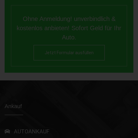
Ohne Anmeldung! unverbindlich &
kostenlos anbieten! Sofort Geld für Ihr
Auto.
Jetzt Formular ausfüllen
Ankauf
AUTOANKAUF