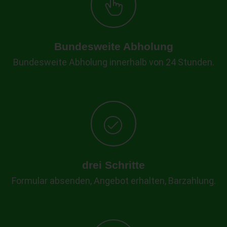
Bundesweite Abholung
Bundesweite Abholung innerhalb von 24 Stunden.
drei Schritte
Formular absenden, Angebot erhalten, Barzahlung.