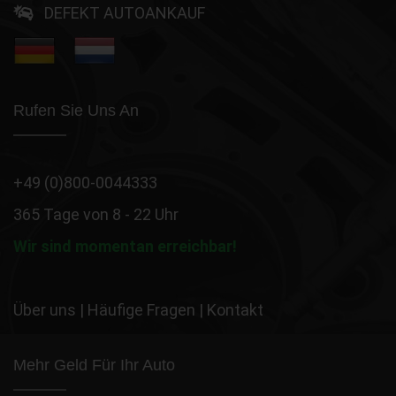
DEFEKT AUTOANKAUF
Rufen Sie Uns An
+49 (0)800-0044333
365 Tage von 8 - 22 Uhr
Wir sind momentan erreichbar!
Über uns
|
Häufige Fragen
|
Kontakt
Mehr Geld Für Ihr Auto