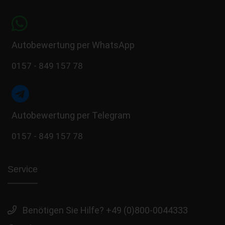
Autobewertung per WhatsApp
0157 - 849 157 78
Autobewertung per Telegram
0157 - 849 157 78
Service
Benötigen Sie Hilfe? +49 (0)800-0044333