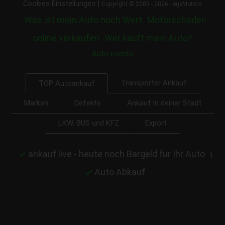
|
Cookies Einstellungen
Copyright © 2005 - 2026 - egeMotors
Was ist mein Auto noch Wert
Motorschaden
online verkaufen
Wer kauft mein Auto?
Auto Events
Transporter Ankauf
TOP Autoankauf
Marken
Defekte
Ankauf in deiner Stadt
LKW, BUS und KFZ
Export
ankauf.live - heute noch Bargeld für Ihr Auto
|
Auto Abkauf