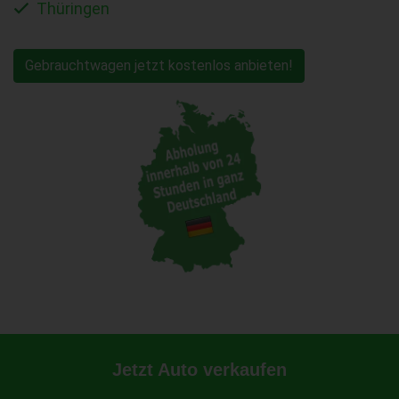
Thüringen
Gebrauchtwagen jetzt kostenlos anbieten!
Jetzt Auto verkaufen