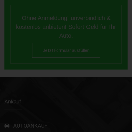
Ohne Anmeldung! unverbindlich &
kostenlos anbieten! Sofort Geld für Ihr
Auto.
Jetzt Formular ausfüllen
Ankauf
AUTOANKAUF