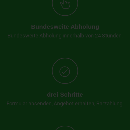
Bundesweite Abholung
Bundesweite Abholung innerhalb von 24 Stunden.
drei Schritte
Formular absenden, Angebot erhalten, Barzahlung.