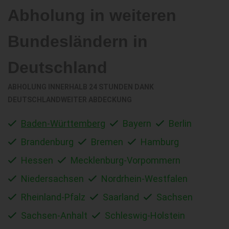
Abholung in weiteren
Bundesländern in
Deutschland
ABHOLUNG INNERHALB 24 STUNDEN DANK
DEUTSCHLANDWEITER ABDECKUNG
Baden-Württemberg
Bayern
Berlin
Brandenburg
Bremen
Hamburg
Hessen
Mecklenburg-Vorpommern
Niedersachsen
Nordrhein-Westfalen
Rheinland-Pfalz
Saarland
Sachsen
Sachsen-Anhalt
Schleswig-Holstein