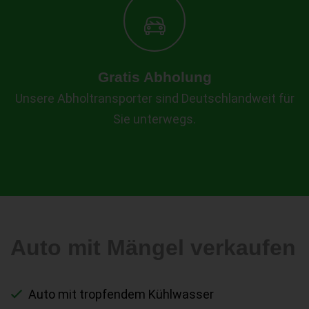
Gratis Abholung
Unsere Abholtransporter sind Deutschlandweit für
Sie unterwegs.
Auto mit Mängel verkaufen
Auto mit tropfendem Kühlwasser