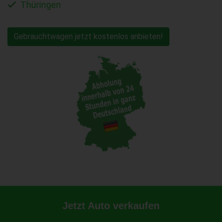
Thüringen
Gebrauchtwagen jetzt kostenlos anbieten!
Jetzt Auto verkaufen