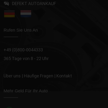
DEFEKT AUTOANKAUF
Rufen Sie Uns An
+49 (0)800-0044333
365 Tage von 8 - 22 Uhr
Über uns
|
Häufige Fragen
|
Kontakt
Mehr Geld Für Ihr Auto