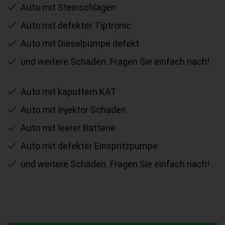
Auto mit Steinschlägen
Auto mit defekter Tiptronic
Auto mit Dieselpumpe defekt
und weitere Schäden. Fragen Sie einfach nach!
Auto mit kaputtem KAT
Auto mit Injektor Schaden
Auto mit leerer Batterie
Auto mit defekter Einspritzpumpe
und weitere Schäden. Fragen Sie einfach nach!