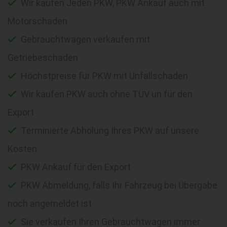
Wir kaufen Jeden PKW, PKW Ankauf auch mit
Motorschaden
Gebrauchtwagen verkaufen mit
Getriebeschaden
Höchstpreise für PKW mit Unfallschaden
Wir kaufen PKW auch ohne TÜV un für den
Export
Terminierte Abholung Ihres PKW auf unsere
Kosten
PKW Ankauf für den Export
PKW Abmeldung, falls Ihr Fahrzeug bei Übergabe
noch angemeldet ist
Sie verkaufen Ihren Gebrauchtwagen immer