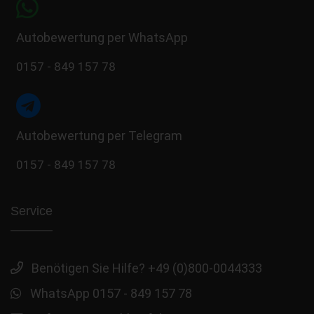
Autobewertung per WhatsApp
0157 - 849 157 78
Autobewertung per Telegram
0157 - 849 157 78
Service
Benötigen Sie Hilfe? +49 (0)800-0044333
WhatsApp 0157 - 849 157 78