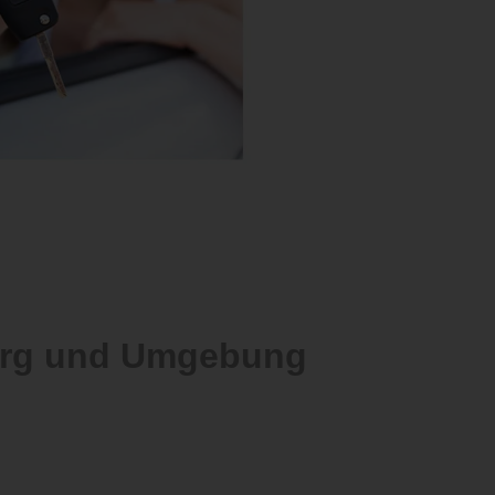
berg und Umgebung