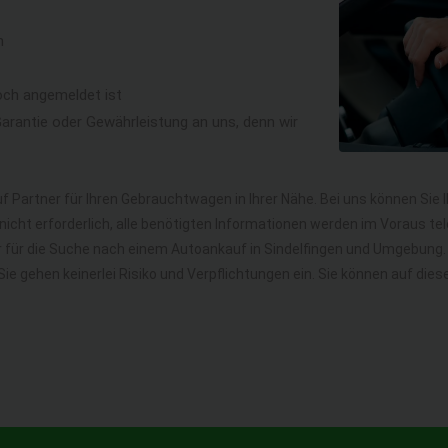
n
och angemeldet ist
rantie oder Gewährleistung an uns, denn wir
f Partner für Ihren Gebrauchtwagen in Ihrer Nähe. Bei uns können Sie 
icht erforderlich, alle benötigten Informationen werden im Voraus tel
hr für die Suche nach einem Autoankauf in Sindelfingen und Umgebun
. Sie gehen keinerlei Risiko und Verpflichtungen ein. Sie können auf 