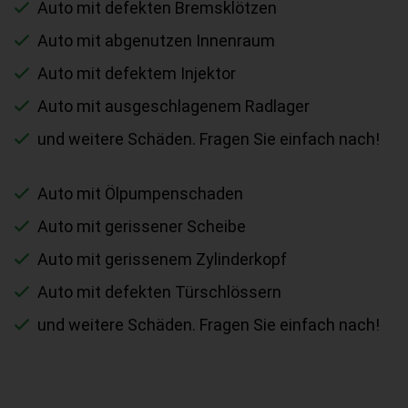
Auto mit defekten Bremsklötzen
Auto mit abgenutzen Innenraum
Auto mit defektem Injektor
Auto mit ausgeschlagenem Radlager
und weitere Schäden. Fragen Sie einfach nach!
Auto mit Ölpumpenschaden
Auto mit gerissener Scheibe
Auto mit gerissenem Zylinderkopf
Auto mit defekten Türschlössern
und weitere Schäden. Fragen Sie einfach nach!