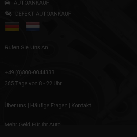
AUTOANKAUF
DEFEKT AUTOANKAUF
Rufen Sie Uns An
+49 (0)800-0044333
365 Tage von 8 - 22 Uhr
Über uns
|
Häufige Fragen
|
Kontakt
Mehr Geld Für Ihr Auto