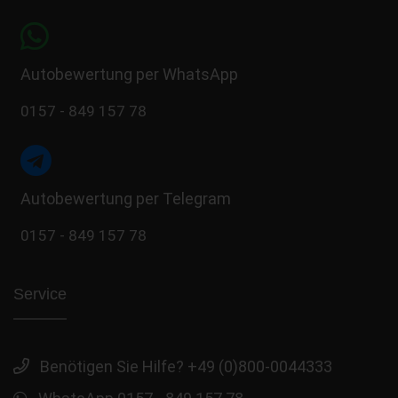
Autobewertung per WhatsApp
0157 - 849 157 78
Autobewertung per Telegram
0157 - 849 157 78
Service
Benötigen Sie Hilfe? +49 (0)800-0044333