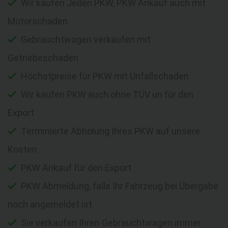
Wir kaufen Jeden PKW, PKW Ankauf auch mit
Motorschaden
Gebrauchtwagen verkaufen mit
Getriebeschaden
Höchstpreise für PKW mit Unfallschaden
Wir kaufen PKW auch ohne TÜV un für den
Export
Terminierte Abholung Ihres PKW auf unsere
Kosten
PKW Ankauf für den Export
PKW Abmeldung, falls Ihr Fahrzeug bei Übergabe
noch angemeldet ist
Sie verkaufen Ihren Gebrauchtwagen immer