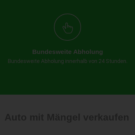
Bundesweite Abholung
Bundesweite Abholung innerhalb von 24 Stunden.
Auto mit Mängel verkaufen