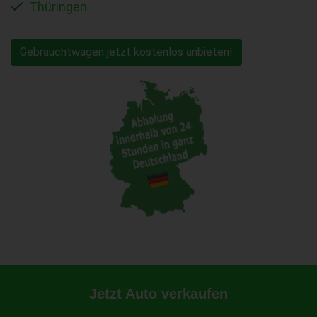
Thüringen
Gebrauchtwagen jetzt kostenlos anbieten!
Jetzt Auto verkaufen