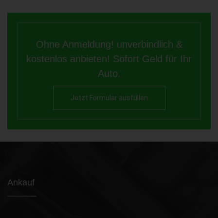
Ohne Anmeldung! unverbindlich &
kostenlos anbieten! Sofort Geld für Ihr
Auto.
Jetzt Formular ausfüllen
Ankauf