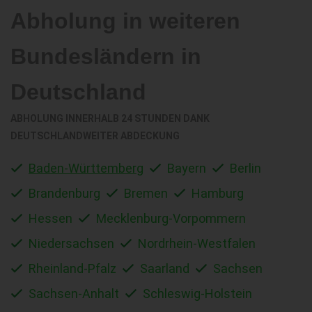
Abholung in weiteren
Bundesländern in
Deutschland
ABHOLUNG INNERHALB 24 STUNDEN DANK
DEUTSCHLANDWEITER ABDECKUNG
Baden-Württemberg
Bayern
Berlin
Brandenburg
Bremen
Hamburg
Hessen
Mecklenburg-Vorpommern
Niedersachsen
Nordrhein-Westfalen
Rheinland-Pfalz
Saarland
Sachsen
Sachsen-Anhalt
Schleswig-Holstein