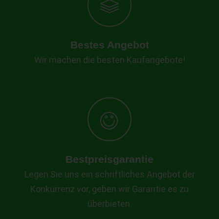
Bestes Angebot
Wir machen die besten Kaufangebote!
Bestpreisgarantie
Legen Sie uns ein schriftliches Angebot der
Konkurrenz vor, geben wir Garantie es zu
überbieten.