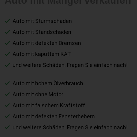
Auto mit Mängel verkaufen
Auto mit Sturmschaden
Auto mit Standschaden
Auto mit defekten Bremsen
Auto mit kaputtem KAT
und weitere Schäden. Fragen Sie einfach nach!
Auto mit hohem Ölverbrauch
Auto mit ohne Motor
Auto mit falschem Kraftstoff
Auto mit defekten Fensterhebern
und weitere Schäden. Fragen Sie einfach nach!