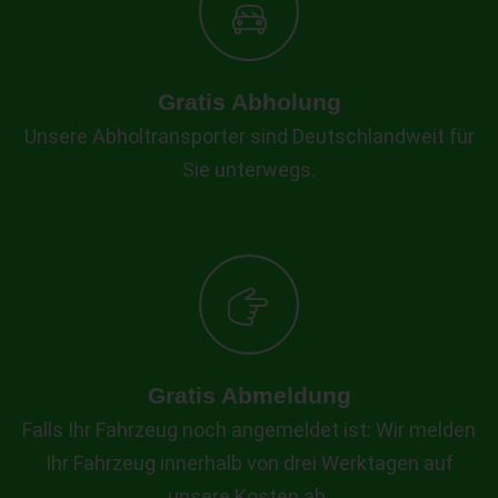
Gratis Abholung
Unsere Abholtransporter sind Deutschlandweit für
Sie unterwegs.
Gratis Abmeldung
Falls Ihr Fahrzeug noch angemeldet ist: Wir melden
Ihr Fahrzeug innerhalb von drei Werktagen auf
unsere Kosten ab.