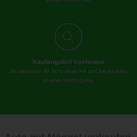
Kaufangebot kostenlos
Wir bewerten Ihr Auto objektive und Sie erhalten
unseren Höchstpreis.