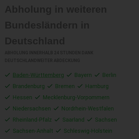
Abholung in weiteren
Bundesländern in
Deutschland
ABHOLUNG INNERHALB 24 STUNDEN DANK
DEUTSCHLANDWEITER ABDECKUNG
Baden-Württemberg
Bayern
Berlin
Brandenburg
Bremen
Hamburg
Hessen
Mecklenburg-Vorpommern
Niedersachsen
Nordrhein-Westfalen
Rheinland-Pfalz
Saarland
Sachsen
Sachsen-Anhalt
Schleswig-Holstein