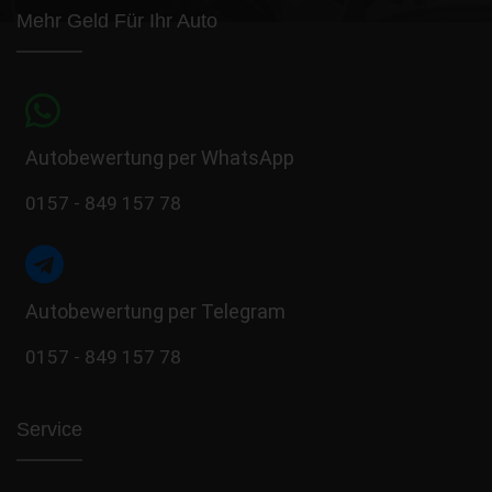
Mehr Geld Für Ihr Auto
Autobewertung per WhatsApp
0157 - 849 157 78
Autobewertung per Telegram
0157 - 849 157 78
Service