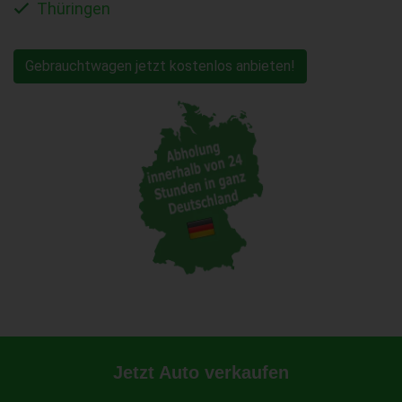
Thüringen
Gebrauchtwagen jetzt kostenlos anbieten!
Jetzt Auto verkaufen