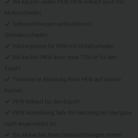
Wir kaufen Jeden PKW, PKW Ankauf auch mit
Motorschaden
Gebrauchtwagen verkaufen mit
Getriebeschaden
Höchstpreise für PKW mit Unfallschaden
Wir kaufen PKW auch ohne TÜV un für den
Export
Terminierte Abholung Ihres PKW auf unsere
Kosten
PKW Ankauf für den Export
PKW Abmeldung, falls Ihr Fahrzeug bei Übergabe
noch angemeldet ist
Sie verkaufen Ihren Gebrauchtwagen immer