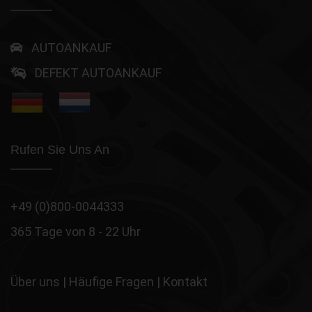
AUTOANKAUF
DEFEKT AUTOANKAUF
Rufen Sie Uns An
+49 (0)800-0044333
365 Tage von 8 - 22 Uhr
Über uns
|
Häufige Fragen
|
Kontakt