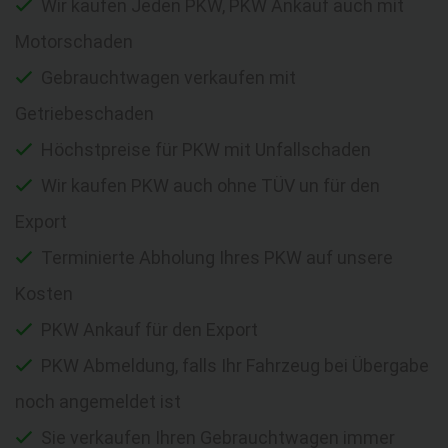
Wir kaufen Jeden PKW, PKW Ankauf auch mit
Motorschaden
Gebrauchtwagen verkaufen mit
Getriebeschaden
Höchstpreise für PKW mit Unfallschaden
Wir kaufen PKW auch ohne TÜV un für den
Export
Terminierte Abholung Ihres PKW auf unsere
Kosten
PKW Ankauf für den Export
PKW Abmeldung, falls Ihr Fahrzeug bei Übergabe
noch angemeldet ist
Sie verkaufen Ihren Gebrauchtwagen immer