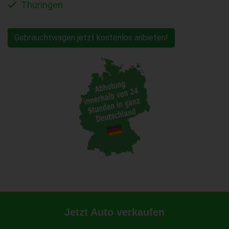
Thüringen
Gebrauchtwagen jetzt kostenlos anbieten!
Jetzt Auto verkaufen