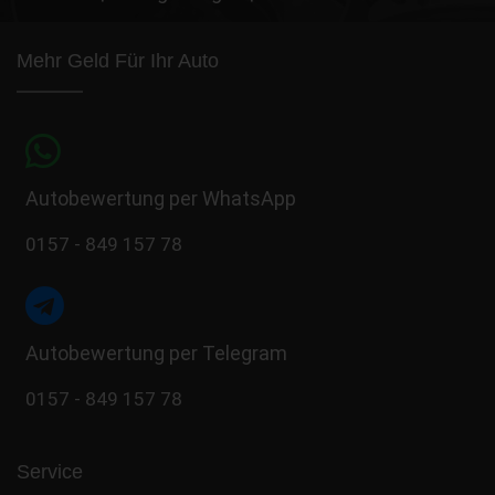
Mehr Geld Für Ihr Auto
Autobewertung per WhatsApp
0157 - 849 157 78
Autobewertung per Telegram
0157 - 849 157 78
Service