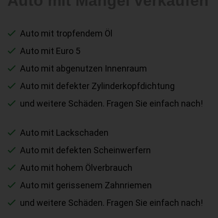
Auto mit Mängel verkaufen
Auto mit tropfendem Öl
Auto mit Euro 5
Auto mit abgenutzen Innenraum
Auto mit defekter Zylinderkopfdichtung
und weitere Schäden. Fragen Sie einfach nach!
Auto mit Lackschaden
Auto mit defekten Scheinwerfern
Auto mit hohem Ölverbrauch
Auto mit gerissenem Zahnriemen
und weitere Schäden. Fragen Sie einfach nach!