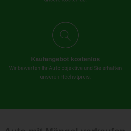
Kaufangebot kostenlos
Wir bewerten Ihr Auto objektive und Sie erhalten
unseren Höchstpreis.