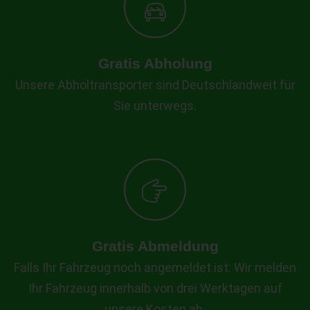
Gratis Abholung
Unsere Abholtransporter sind Deutschlandweit für
Sie unterwegs.
Gratis Abmeldung
Falls Ihr Fahrzeug noch angemeldet ist: Wir melden
Ihr Fahrzeug innerhalb von drei Werktagen auf
unsere Kosten ab.