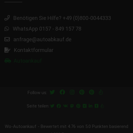
Benötigen Sie Hilfe? +49 (0)800-0044333
WhatsApp 0157 - 849 157 78
anfrage@autoabkauf.de
Kontaktformular
Autoankauf
Follow us:
Seite teilen:
Wo-Autoankauf
-
Bewertet mit
4.76
von 5.0 Punkten basierend