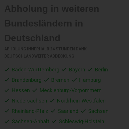
Abholung in weiteren
Bundesländern in
Deutschland
ABHOLUNG INNERHALB 24 STUNDEN DANK
DEUTSCHLANDWEITER ABDECKUNG
Baden-Württemberg
Bayern
Berlin
Brandenburg
Bremen
Hamburg
Hessen
Mecklenburg-Vorpommern
Niedersachsen
Nordrhein-Westfalen
Rheinland-Pfalz
Saarland
Sachsen
Sachsen-Anhalt
Schleswig-Holstein