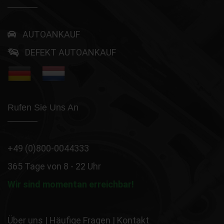
AUTOANKAUF
DEFEKT AUTOANKAUF
Rufen Sie Uns An
+49 (0)800-0044333
365 Tage von 8 - 22 Uhr
Wir sind momentan erreichbar!
Über uns
|
Häufige Fragen
|
Kontakt