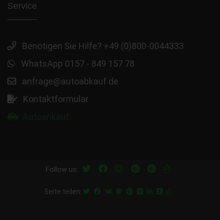
Service
Benötigen Sie Hilfe? +49 (0)800-0044333
WhatsApp 0157 - 849 157 78
anfrage@autoabkauf.de
Kontaktformular
Autoankauf
Follow us:
Seite teilen: