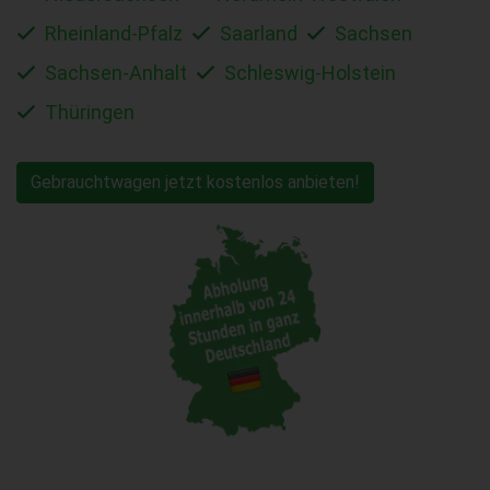
Rheinland-Pfalz
Saarland
Sachsen
Sachsen-Anhalt
Schleswig-Holstein
Thüringen
Gebrauchtwagen jetzt kostenlos anbieten!