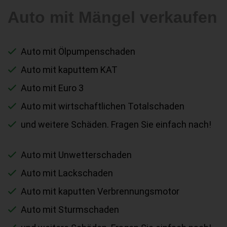
Auto mit Mängel verkaufen
Auto mit Ölpumpenschaden
Auto mit kaputtem KAT
Auto mit Euro 3
Auto mit wirtschaftlichen Totalschaden
und weitere Schäden. Fragen Sie einfach nach!
Auto mit Unwetterschaden
Auto mit Lackschaden
Auto mit kaputten Verbrennungsmotor
Auto mit Sturmschaden