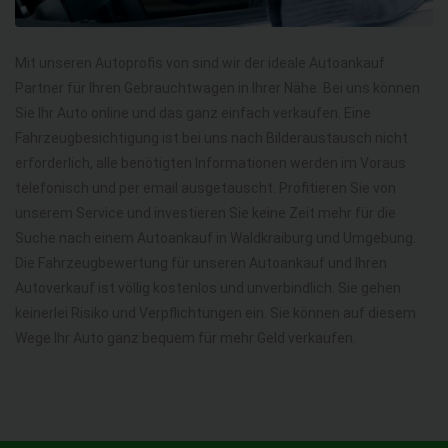
Mit unseren Autoprofis von sind wir der ideale Autoankauf
Partner für Ihren Gebrauchtwagen in Ihrer Nähe. Bei uns können
Sie Ihr Auto online und das ganz einfach verkaufen. Eine
Fahrzeugbesichtigung ist bei uns nach Bilderaustausch nicht
erforderlich, alle benötigten Informationen werden im Voraus
telefonisch und per email ausgetauscht. Profitieren Sie von
unserem Service und investieren Sie keine Zeit mehr für die
Suche nach einem Autoankauf in Waldkraiburg und Umgebung.
Die Fahrzeugbewertung für unseren Autoankauf und Ihren
Autoverkauf ist völlig kostenlos und unverbindlich. Sie gehen
keinerlei Risiko und Verpflichtungen ein. Sie können auf diesem
Wege Ihr Auto ganz bequem für mehr Geld verkaufen.