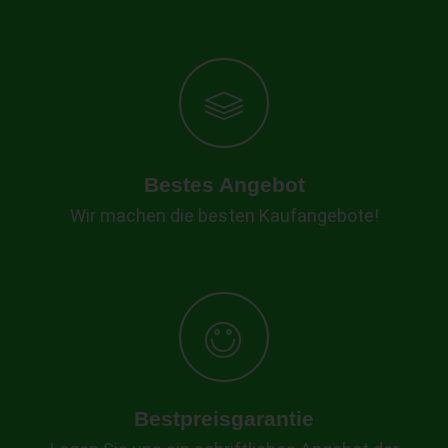
Bestes Angebot
Wir machen die besten Kaufangebote!
Bestpreisgarantie