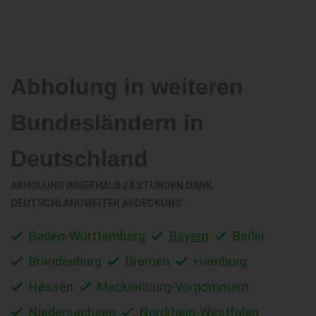
Abholung in weiteren
Bundesländern in
Deutschland
ABHOLUNG INNERHALB 24 STUNDEN DANK
DEUTSCHLANDWEITER ABDECKUNG
Baden-Württemberg
Bayern
Berlin
Brandenburg
Bremen
Hamburg
Hessen
Mecklenburg-Vorpommern
Niedersachsen
Nordrhein-Westfalen