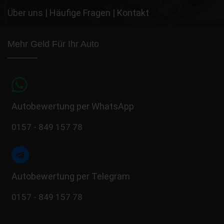
Über uns
|
Häufige Fragen
|
Kontakt
Mehr Geld Für Ihr Auto
Autobewertung per WhatsApp
0157 - 849 157 78
Autobewertung per Telegram
0157 - 849 157 78