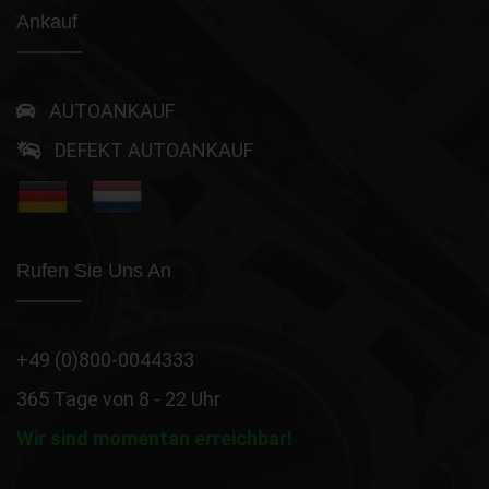
Ankauf
AUTOANKAUF
DEFEKT AUTOANKAUF
Rufen Sie Uns An
+49 (0)800-0044333
365 Tage von 8 - 22 Uhr
Wir sind momentan erreichbar!