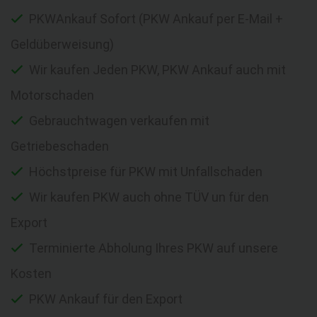
PKWAnkauf Sofort (PKW Ankauf per E-Mail +
Geldüberweisung)
Wir kaufen Jeden PKW, PKW Ankauf auch mit
Motorschaden
Gebrauchtwagen verkaufen mit
Getriebeschaden
Höchstpreise für PKW mit Unfallschaden
Wir kaufen PKW auch ohne TÜV un für den
Export
Terminierte Abholung Ihres PKW auf unsere
Kosten
PKW Ankauf für den Export