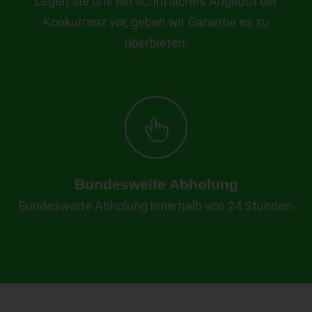
Legen Sie uns ein schriftliches Angebot der
Konkurrenz vor, geben wir Garantie es zu
überbieten.
Bundesweite Abholung
Bundesweite Abholung innerhalb von 24 Stunden.