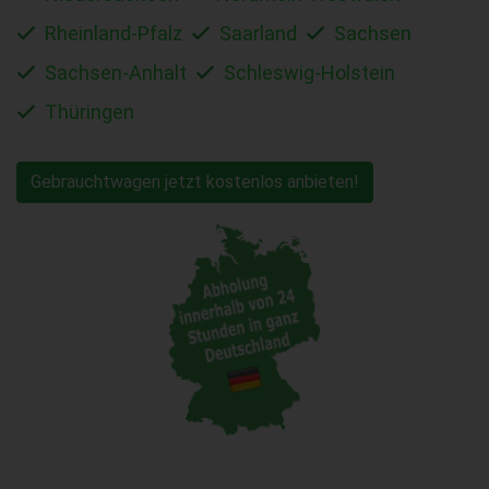
Rheinland-Pfalz
Saarland
Sachsen
Sachsen-Anhalt
Schleswig-Holstein
Thüringen
Gebrauchtwagen jetzt kostenlos anbieten!