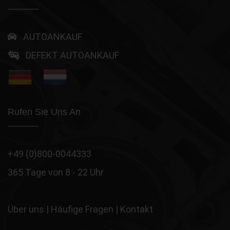
AUTOANKAUF
DEFEKT AUTOANKAUF
Rufen Sie Uns An
+49 (0)800-0044333
365 Tage von 8 - 22 Uhr
Über uns
|
Häufige Fragen
|
Kontakt