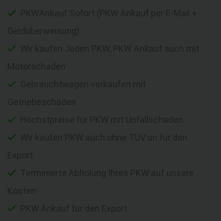
PKWAnkauf Sofort (PKW Ankauf per E-Mail +
Geldüberweisung)
Wir kaufen Jeden PKW, PKW Ankauf auch mit
Motorschaden
Gebrauchtwagen verkaufen mit
Getriebeschaden
Höchstpreise für PKW mit Unfallschaden
Wir kaufen PKW auch ohne TÜV un für den
Export
Terminierte Abholung Ihres PKW auf unsere
Kosten
PKW Ankauf für den Export