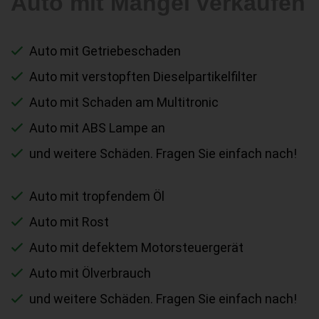
Auto mit Mängel verkaufen
Auto mit Getriebeschaden
Auto mit verstopften Dieselpartikelfilter
Auto mit Schaden am Multitronic
Auto mit ABS Lampe an
und weitere Schäden. Fragen Sie einfach nach!
Auto mit tropfendem Öl
Auto mit Rost
Auto mit defektem Motorsteuergerät
Auto mit Ölverbrauch
und weitere Schäden. Fragen Sie einfach nach!