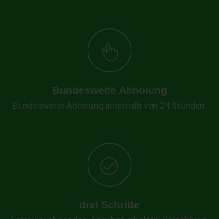
Bundesweite Abholung
Bundesweite Abholung innerhalb von 24 Stunden.
drei Schritte