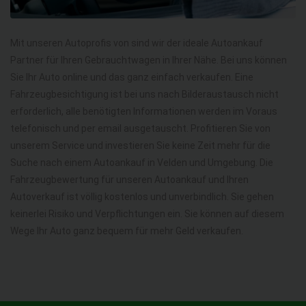
Mit unseren Autoprofis von sind wir der ideale Autoankauf
Partner für Ihren Gebrauchtwagen in Ihrer Nähe. Bei uns können
Sie Ihr Auto online und das ganz einfach verkaufen. Eine
Fahrzeugbesichtigung ist bei uns nach Bilderaustausch nicht
erforderlich, alle benötigten Informationen werden im Voraus
telefonisch und per email ausgetauscht. Profitieren Sie von
unserem Service und investieren Sie keine Zeit mehr für die
Suche nach einem Autoankauf in Velden und Umgebung. Die
Fahrzeugbewertung für unseren Autoankauf und Ihren
Autoverkauf ist völlig kostenlos und unverbindlich. Sie gehen
keinerlei Risiko und Verpflichtungen ein. Sie können auf diesem
Wege Ihr Auto ganz bequem für mehr Geld verkaufen.