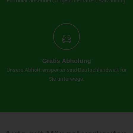
Formular absenden, Angebot erhalten, Barzahlung.
Gratis Abholung
Unsere Abholtransporter sind Deutschlandweit für
Sie unterwegs.