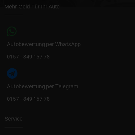
Mehr Geld Für Ihr Auto
Autobewertung per WhatsApp
0157 - 849 157 78
Autobewertung per Telegram
0157 - 849 157 78
Service