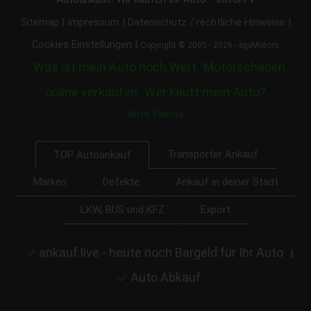
|
|
|
Sitemap
Impressum
Datenschutz / rechtliche Hinweise
|
Cookies Einstellungen
Copyright © 2005 - 2026 - egeMotors
Was ist mein Auto noch Wert
Motorschaden
online verkaufen
Wer kauft mein Auto?
Auto Events
Transporter Ankauf
TOP Autoankauf
Marken
Defekte
Ankauf in deiner Stadt
LKW, BUS und KFZ
Export
ankauf.live - heute noch Bargeld für Ihr Auto
|
Auto Abkauf