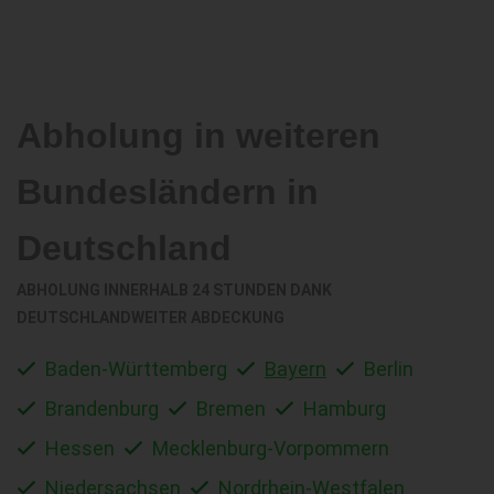
Abholung in weiteren
Bundesländern in
Deutschland
ABHOLUNG INNERHALB 24 STUNDEN DANK
DEUTSCHLANDWEITER ABDECKUNG
Baden-Württemberg
Bayern
Berlin
Brandenburg
Bremen
Hamburg
Hessen
Mecklenburg-Vorpommern
Niedersachsen
Nordrhein-Westfalen