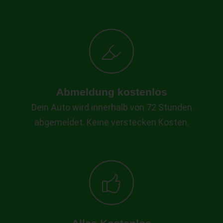
Abmeldung kostenlos
Dein Auto wird innerhalb von 72 Stunden
abgemeldet. Keine verstecken Kosten.