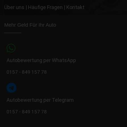
Über uns
|
Häufige Fragen
|
Kontakt
Mehr Geld Für Ihr Auto
Autobewertung per WhatsApp
0157 - 849 157 78
Autobewertung per Telegram
0157 - 849 157 78