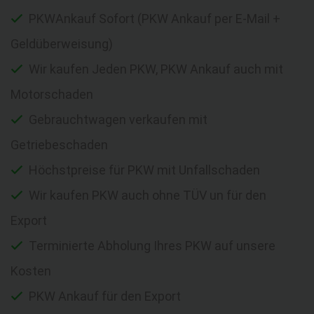
PKWAnkauf Sofort (PKW Ankauf per E-Mail +
Geldüberweisung)
Wir kaufen Jeden PKW, PKW Ankauf auch mit
Motorschaden
Gebrauchtwagen verkaufen mit
Getriebeschaden
Höchstpreise für PKW mit Unfallschaden
Wir kaufen PKW auch ohne TÜV un für den
Export
Terminierte Abholung Ihres PKW auf unsere
Kosten
PKW Ankauf für den Export