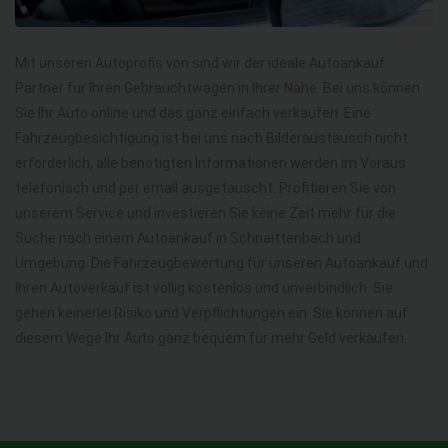
Mit unseren Autoprofis von sind wir der ideale Autoankauf
Partner für Ihren Gebrauchtwagen in Ihrer Nähe. Bei uns können
Sie Ihr Auto online und das ganz einfach verkaufen. Eine
Fahrzeugbesichtigung ist bei uns nach Bilderaustausch nicht
erforderlich, alle benötigten Informationen werden im Voraus
telefonisch und per email ausgetauscht. Profitieren Sie von
unserem Service und investieren Sie keine Zeit mehr für die
Suche nach einem Autoankauf in Schnaittenbach und
Umgebung. Die Fahrzeugbewertung für unseren Autoankauf und
Ihren Autoverkauf ist völlig kostenlos und unverbindlich. Sie
gehen keinerlei Risiko und Verpflichtungen ein. Sie können auf
diesem Wege Ihr Auto ganz bequem für mehr Geld verkaufen.