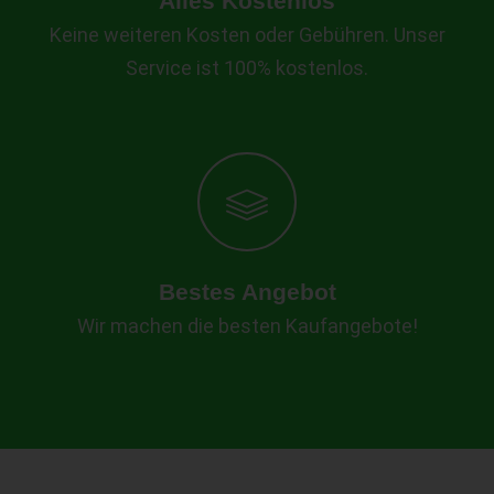
Alles Kostenlos
Keine weiteren Kosten oder Gebühren. Unser
Service ist 100% kostenlos.
Bestes Angebot
Wir machen die besten Kaufangebote!