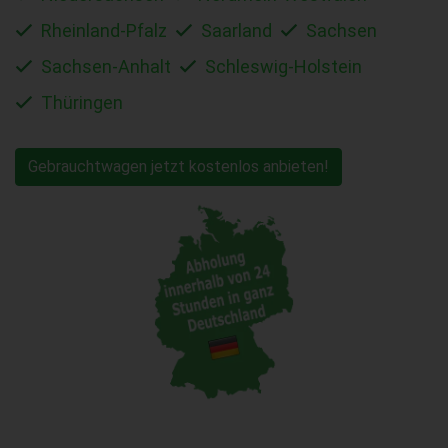
Rheinland-Pfalz
Saarland
Sachsen
Sachsen-Anhalt
Schleswig-Holstein
Thüringen
Gebrauchtwagen jetzt kostenlos anbieten!