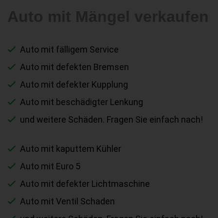
Auto mit Mängel verkaufen
Auto mit fälligem Service
Auto mit defekten Bremsen
Auto mit defekter Kupplung
Auto mit beschädigter Lenkung
und weitere Schäden. Fragen Sie einfach nach!
Auto mit kaputtem Kühler
Auto mit Euro 5
Auto mit defekter Lichtmaschine
Auto mit Ventil Schaden