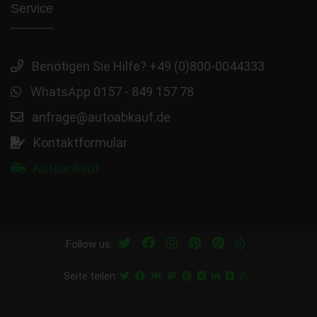
Service
Benötigen Sie Hilfe? +49 (0)800-0044333
WhatsApp 0157 - 849 157 78
anfrage@autoabkauf.de
Kontaktformular
Autoankauf
Follow us:
Seite teilen: