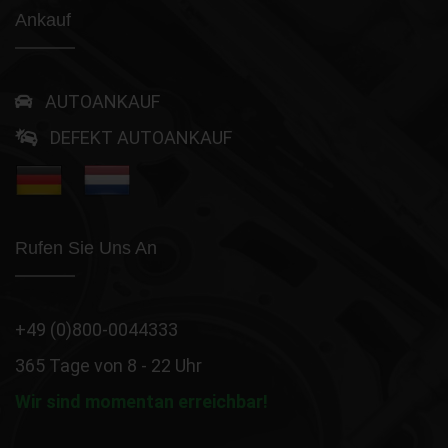
Ankauf
AUTOANKAUF
DEFEKT AUTOANKAUF
Rufen Sie Uns An
+49 (0)800-0044333
365 Tage von 8 - 22 Uhr
Wir sind momentan erreichbar!