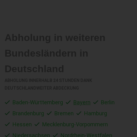
Abholung in weiteren
Bundesländern in
Deutschland
ABHOLUNG INNERHALB 24 STUNDEN DANK
DEUTSCHLANDWEITER ABDECKUNG
Baden-Württemberg
Bayern
Berlin
Brandenburg
Bremen
Hamburg
Hessen
Mecklenburg-Vorpommern
Niedersachsen
Nordrhein-Westfalen