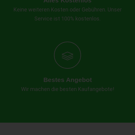
Alles Kostenlos
Keine weiteren Kosten oder Gebühren. Unser
Service ist 100% kostenlos.
Bestes Angebot
Wir machen die besten Kaufangebote!