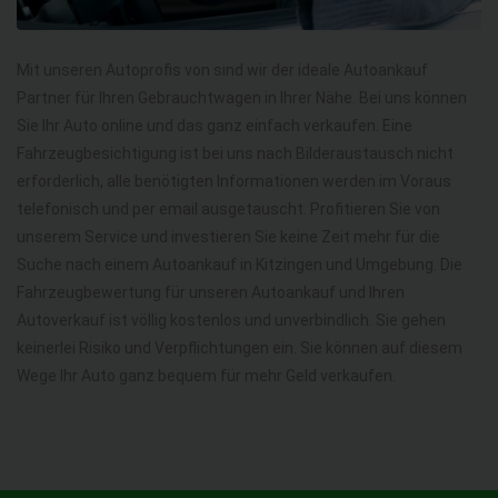
Mit unseren Autoprofis von sind wir der ideale Autoankauf
Partner für Ihren Gebrauchtwagen in Ihrer Nähe. Bei uns können
Sie Ihr Auto online und das ganz einfach verkaufen. Eine
Fahrzeugbesichtigung ist bei uns nach Bilderaustausch nicht
erforderlich, alle benötigten Informationen werden im Voraus
telefonisch und per email ausgetauscht. Profitieren Sie von
unserem Service und investieren Sie keine Zeit mehr für die
Suche nach einem Autoankauf in Kitzingen und Umgebung. Die
Fahrzeugbewertung für unseren Autoankauf und Ihren
Autoverkauf ist völlig kostenlos und unverbindlich. Sie gehen
keinerlei Risiko und Verpflichtungen ein. Sie können auf diesem
Wege Ihr Auto ganz bequem für mehr Geld verkaufen.