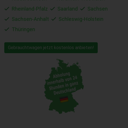
Rheinland-Pfalz
Saarland
Sachsen
Sachsen-Anhalt
Schleswig-Holstein
Thüringen
Gebrauchtwagen jetzt kostenlos anbieten!