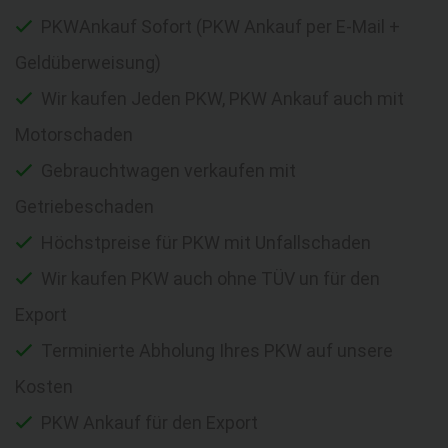
PKWAnkauf Sofort (PKW Ankauf per E-Mail +
Geldüberweisung)
Wir kaufen Jeden PKW, PKW Ankauf auch mit
Motorschaden
Gebrauchtwagen verkaufen mit
Getriebeschaden
Höchstpreise für PKW mit Unfallschaden
Wir kaufen PKW auch ohne TÜV un für den
Export
Terminierte Abholung Ihres PKW auf unsere
Kosten
PKW Ankauf für den Export