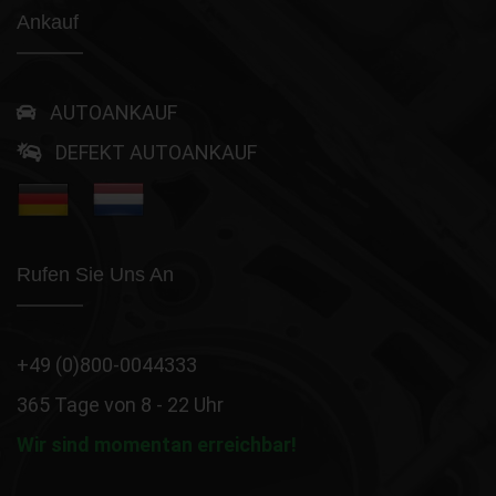
Ankauf
AUTOANKAUF
DEFEKT AUTOANKAUF
Rufen Sie Uns An
+49 (0)800-0044333
365 Tage von 8 - 22 Uhr
Wir sind momentan erreichbar!