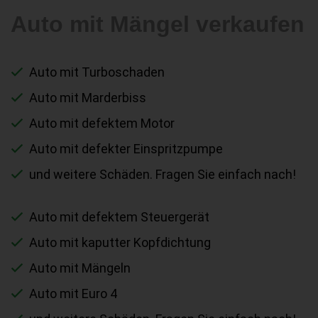
Auto mit Mängel verkaufen
Auto mit Turboschaden
Auto mit Marderbiss
Auto mit defektem Motor
Auto mit defekter Einspritzpumpe
und weitere Schäden. Fragen Sie einfach nach!
Auto mit defektem Steuergerät
Auto mit kaputter Kopfdichtung
Auto mit Mängeln
Auto mit Euro 4