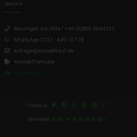
Service
Benötigen Sie Hilfe? +49 (0)800-0044333
WhatsApp 0157 - 849 157 78
anfrage@autoabkauf.de
Kontaktformular
Autoankauf
Follow us:
Seite teilen: