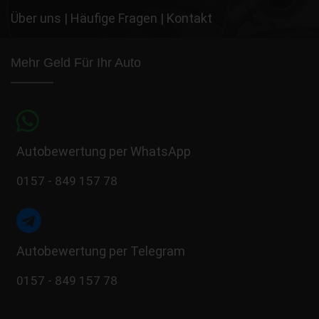
Über uns
|
Häufige Fragen
|
Kontakt
Mehr Geld Für Ihr Auto
Autobewertung per WhatsApp
0157 - 849 157 78
Autobewertung per Telegram
0157 - 849 157 78