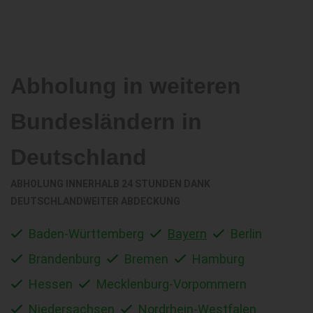
Abholung in weiteren
Bundesländern in
Deutschland
ABHOLUNG INNERHALB 24 STUNDEN DANK
DEUTSCHLANDWEITER ABDECKUNG
Baden-Württemberg
Bayern
Berlin
Brandenburg
Bremen
Hamburg
Hessen
Mecklenburg-Vorpommern
Niedersachsen
Nordrhein-Westfalen