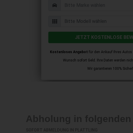
JETZT KOSTENLOSE BE
Kostenloses Angebot
für den Ankauf Ihres Autos 
Wunsch sofort Geld. Ihre Daten werden nicht 
Wir garantieren 100% Sicherh
Abholung in folgenden
SOFORT ABMELDUNG IN
PLATTLING