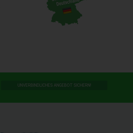
n
UNVERBINDLICHES ANGEBOT SICHERN!