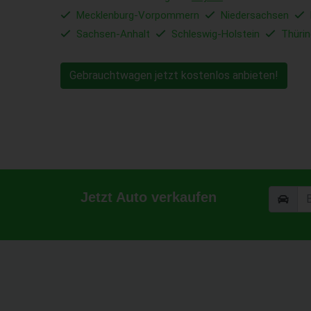
Mecklenburg-Vorpommern
Niedersachsen
Sachsen-Anhalt
Schleswig-Holstein
Thüri
Gebrauchtwagen jetzt kostenlos anbieten!
Jetzt Auto verkaufen