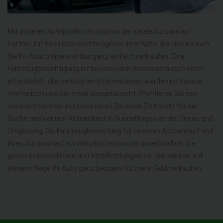
Mit unseren Autoprofis von sind wir der ideale Autoankauf
Partner für Ihren Gebrauchtwagen in Ihrer Nähe. Bei uns können
Sie Ihr Auto online und das ganz einfach verkaufen. Eine
Fahrzeugbesichtigung ist bei uns nach Bilderaustausch nicht
erforderlich, alle benötigten Informationen werden im Voraus
telefonisch und per email ausgetauscht. Profitieren Sie von
unserem Service und investieren Sie keine Zeit mehr für die
Suche nach einem Autoankauf in Gundelfingen an der Donau und
Umgebung. Die Fahrzeugbewertung für unseren Autoankauf und
Ihren Autoverkauf ist völlig kostenlos und unverbindlich. Sie
gehen keinerlei Risiko und Verpflichtungen ein. Sie können auf
diesem Wege Ihr Auto ganz bequem für mehr Geld verkaufen.