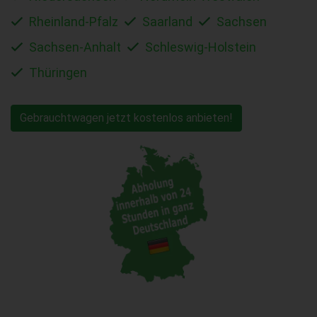
Rheinland-Pfalz
Saarland
Sachsen
Sachsen-Anhalt
Schleswig-Holstein
Thüringen
Gebrauchtwagen jetzt kostenlos anbieten!