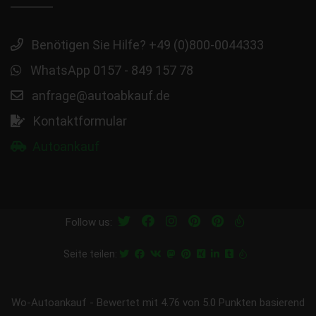
Benötigen Sie Hilfe? +49 (0)800-0044333
WhatsApp 0157 - 849 157 78
anfrage@autoabkauf.de
Kontaktformular
Autoankauf
Follow us:
Seite teilen:
Wo-Autoankauf
-
Bewertet mit
4.76
von 5.0 Punkten basierend