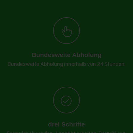
Bundesweite Abholung
Bundesweite Abholung innerhalb von 24 Stunden.
drei Schritte