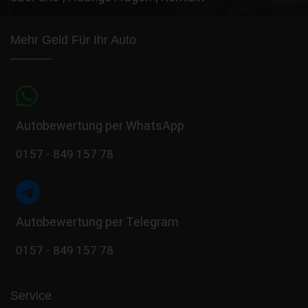
Mehr Geld Für Ihr Auto
Autobewertung per WhatsApp
0157 - 849 157 78
Autobewertung per Telegram
0157 - 849 157 78
Service