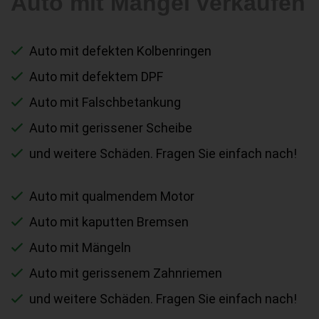
Auto mit Mängel verkaufen
Auto mit defekten Kolbenringen
Auto mit defektem DPF
Auto mit Falschbetankung
Auto mit gerissener Scheibe
und weitere Schäden. Fragen Sie einfach nach!
Auto mit qualmendem Motor
Auto mit kaputten Bremsen
Auto mit Mängeln
Auto mit gerissenem Zahnriemen
und weitere Schäden. Fragen Sie einfach nach!