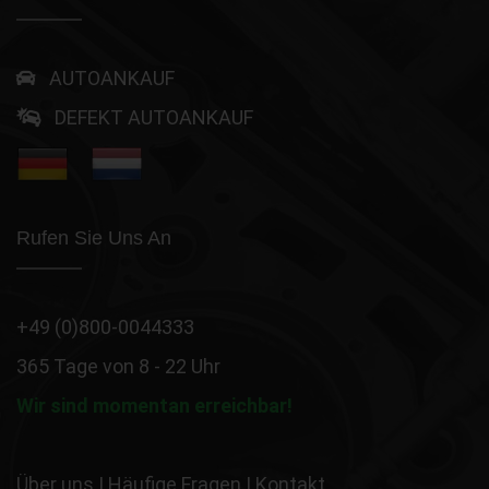
AUTOANKAUF
DEFEKT AUTOANKAUF
Rufen Sie Uns An
+49 (0)800-0044333
365 Tage von 8 - 22 Uhr
Wir sind momentan erreichbar!
Über uns
|
Häufige Fragen
|
Kontakt