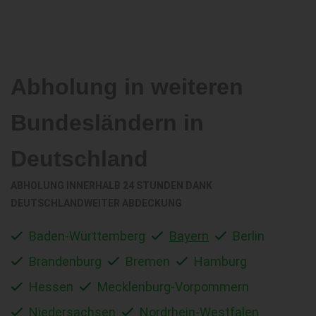
Abholung in weiteren
Bundesländern in
Deutschland
ABHOLUNG INNERHALB 24 STUNDEN DANK
DEUTSCHLANDWEITER ABDECKUNG
Baden-Württemberg
Bayern
Berlin
Brandenburg
Bremen
Hamburg
Hessen
Mecklenburg-Vorpommern
Niedersachsen
Nordrhein-Westfalen