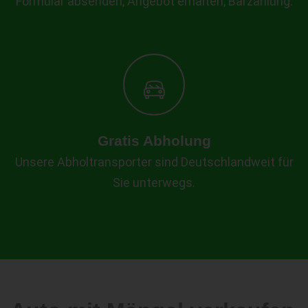
Formular absenden, Angebot erhalten, Barzahlung.
Gratis Abholung
Unsere Abholtransporter sind Deutschlandweit für
Sie unterwegs.