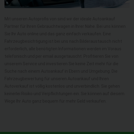
Mit unseren Autoprofis von sind wir der ideale Autoankauf
Partner für Ihren Gebrauchtwagen in Ihrer Nähe. Bei uns können
Sie Ihr Auto online und das ganz einfach verkaufen. Eine
Fahrzeugbesichtigung ist bei uns nach Bilderaustausch nicht
erforderlich, alle benötigten Informationen werden im Voraus
telefonisch und per email ausgetauscht. Profitieren Sie von
unserem Service und investieren Sie keine Zeit mehr für die
Suche nach einem Autoankauf in Ebern und Umgebung. Die
Fahrzeugbewertung für unseren Autoankauf und Ihren
Autoverkauf ist völlig kostenlos und unverbindlich. Sie gehen
keinerlei Risiko und Verpflichtungen ein. Sie können auf diesem
Wege Ihr Auto ganz bequem für mehr Geld verkaufen.