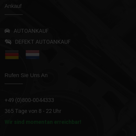
Ankauf
AUTOANKAUF
DEFEKT AUTOANKAUF
Rufen Sie Uns An
+49 (0)800-0044333
365 Tage von 8 - 22 Uhr
Wir sind momentan erreichbar!