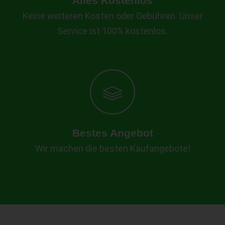
Alles Kostenlos
Keine weiteren Kosten oder Gebühren. Unser
Service ist 100% kostenlos.
Bestes Angebot
Wir machen die besten Kaufangebote!