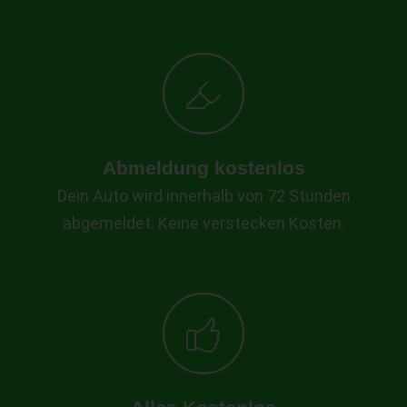
Abmeldung kostenlos
Dein Auto wird innerhalb von 72 Stunden
abgemeldet. Keine verstecken Kosten.