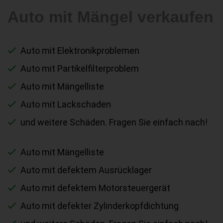
Auto mit Mängel verkaufen
Auto mit Elektronikproblemen
Auto mit Partikelfilterproblem
Auto mit Mängelliste
Auto mit Lackschaden
und weitere Schäden. Fragen Sie einfach nach!
Auto mit Mängelliste
Auto mit defektem Ausrücklager
Auto mit defektem Motorsteuergerät
Auto mit defekter Zylinderkopfdichtung