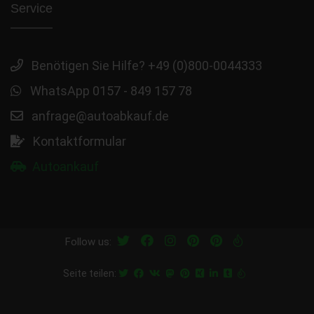
Service
Benötigen Sie Hilfe? +49 (0)800-0044333
WhatsApp 0157 - 849 157 78
anfrage@autoabkauf.de
Kontaktformular
Autoankauf
Follow us:
Seite teilen: