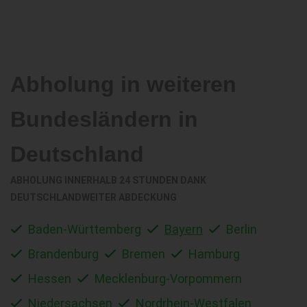
Abholung in weiteren
Bundesländern in
Deutschland
ABHOLUNG INNERHALB 24 STUNDEN DANK
DEUTSCHLANDWEITER ABDECKUNG
Baden-Württemberg
Bayern
Berlin
Brandenburg
Bremen
Hamburg
Hessen
Mecklenburg-Vorpommern
Niedersachsen
Nordrhein-Westfalen