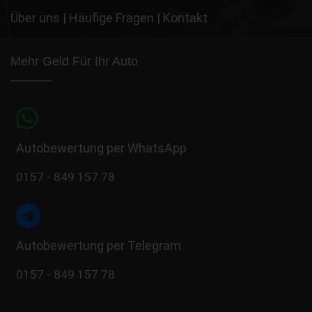
Über uns
|
Häufige Fragen
|
Kontakt
Mehr Geld Für Ihr Auto
Autobewertung per WhatsApp
0157 - 849 157 78
Autobewertung per Telegram
0157 - 849 157 78