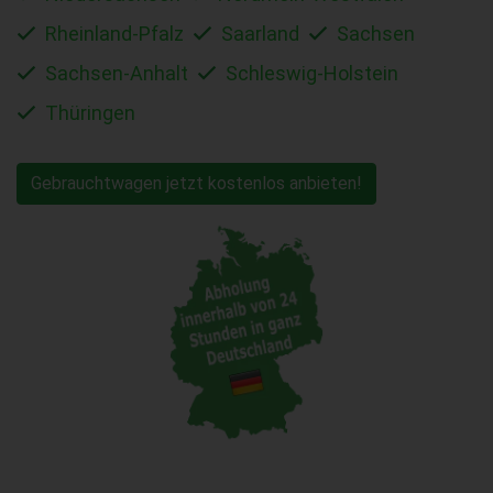
Rheinland-Pfalz
Saarland
Sachsen
Sachsen-Anhalt
Schleswig-Holstein
Thüringen
Gebrauchtwagen jetzt kostenlos anbieten!