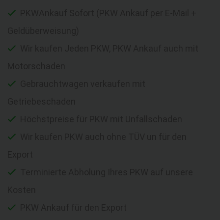
PKWAnkauf Sofort (PKW Ankauf per E-Mail +
Geldüberweisung)
Wir kaufen Jeden PKW, PKW Ankauf auch mit
Motorschaden
Gebrauchtwagen verkaufen mit
Getriebeschaden
Höchstpreise für PKW mit Unfallschaden
Wir kaufen PKW auch ohne TÜV un für den
Export
Terminierte Abholung Ihres PKW auf unsere
Kosten
PKW Ankauf für den Export