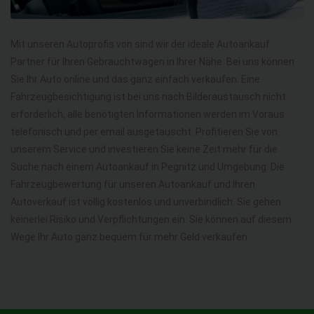
Mit unseren Autoprofis von sind wir der ideale Autoankauf
Partner für Ihren Gebrauchtwagen in Ihrer Nähe. Bei uns können
Sie Ihr Auto online und das ganz einfach verkaufen. Eine
Fahrzeugbesichtigung ist bei uns nach Bilderaustausch nicht
erforderlich, alle benötigten Informationen werden im Voraus
telefonisch und per email ausgetauscht. Profitieren Sie von
unserem Service und investieren Sie keine Zeit mehr für die
Suche nach einem Autoankauf in Pegnitz und Umgebung. Die
Fahrzeugbewertung für unseren Autoankauf und Ihren
Autoverkauf ist völlig kostenlos und unverbindlich. Sie gehen
keinerlei Risiko und Verpflichtungen ein. Sie können auf diesem
Wege Ihr Auto ganz bequem für mehr Geld verkaufen.