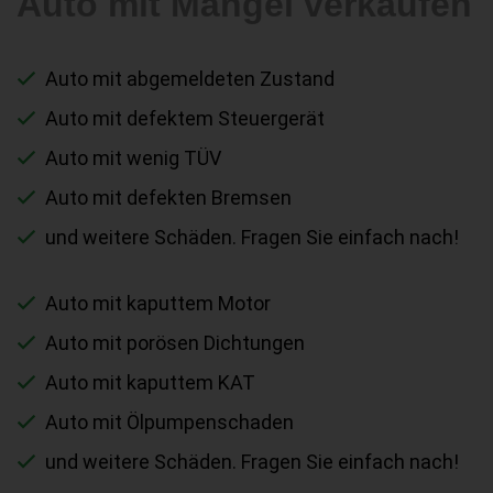
Auto mit Mängel verkaufen
Auto mit abgemeldeten Zustand
Auto mit defektem Steuergerät
Auto mit wenig TÜV
Auto mit defekten Bremsen
und weitere Schäden. Fragen Sie einfach nach!
Auto mit kaputtem Motor
Auto mit porösen Dichtungen
Auto mit kaputtem KAT
Auto mit Ölpumpenschaden
und weitere Schäden. Fragen Sie einfach nach!