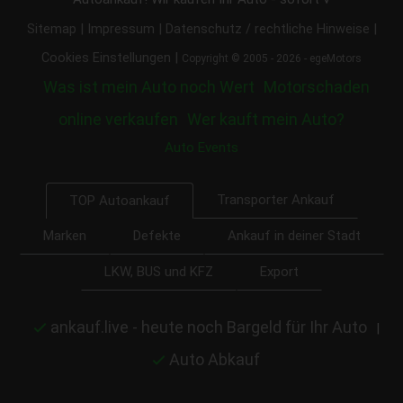
|
|
|
Sitemap
Impressum
Datenschutz / rechtliche Hinweise
|
Cookies Einstellungen
Copyright © 2005 - 2026 - egeMotors
Was ist mein Auto noch Wert
Motorschaden
online verkaufen
Wer kauft mein Auto?
Auto Events
Transporter Ankauf
TOP Autoankauf
Marken
Defekte
Ankauf in deiner Stadt
LKW, BUS und KFZ
Export
ankauf.live - heute noch Bargeld für Ihr Auto
|
Auto Abkauf