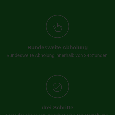
Bundesweite Abholung
Bundesweite Abholung innerhalb von 24 Stunden.
drei Schritte