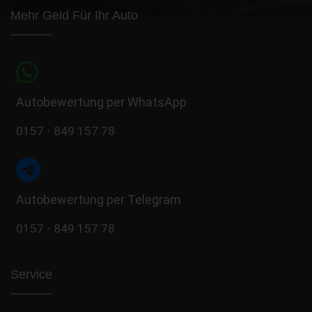
Mehr Geld Für Ihr Auto
Autobewertung per WhatsApp
0157 - 849 157 78
Autobewertung per Telegram
0157 - 849 157 78
Service