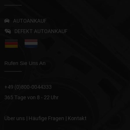
AUTOANKAUF
DEFEKT AUTOANKAUF
Rufen Sie Uns An
+49 (0)800-0044333
365 Tage von 8 - 22 Uhr
Über uns
|
Häufige Fragen
|
Kontakt