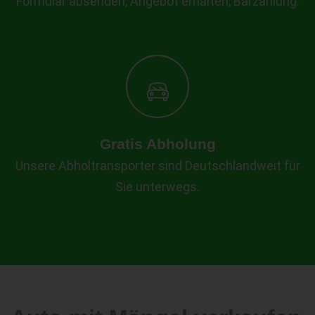
Formular absenden, Angebot erhalten, Barzahlung.
Gratis Abholung
Unsere Abholtransporter sind Deutschlandweit für
Sie unterwegs.