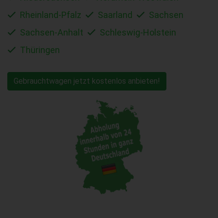
Rheinland-Pfalz
Saarland
Sachsen
Sachsen-Anhalt
Schleswig-Holstein
Thüringen
Gebrauchtwagen jetzt kostenlos anbieten!