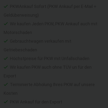
PKWAnkauf Sofort (PKW Ankauf per E-Mail +
Geldüberweisung)
Wir kaufen Jeden PKW, PKW Ankauf auch mit
Motorschaden
Gebrauchtwagen verkaufen mit
Getriebeschaden
Höchstpreise für PKW mit Unfallschaden
Wir kaufen PKW auch ohne TÜV un für den
Export
Terminierte Abholung Ihres PKW auf unsere
Kosten
PKW Ankauf für den Export