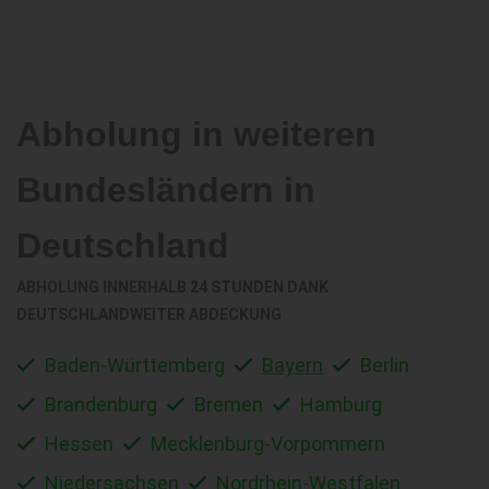
Abholung in weiteren
Bundesländern in
Deutschland
ABHOLUNG INNERHALB 24 STUNDEN DANK
DEUTSCHLANDWEITER ABDECKUNG
Baden-Württemberg
Bayern
Berlin
Brandenburg
Bremen
Hamburg
Hessen
Mecklenburg-Vorpommern
Niedersachsen
Nordrhein-Westfalen