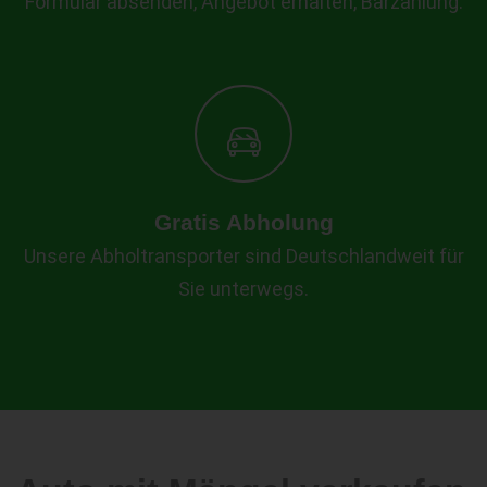
Formular absenden, Angebot erhalten, Barzahlung.
Gratis Abholung
Unsere Abholtransporter sind Deutschlandweit für
Sie unterwegs.