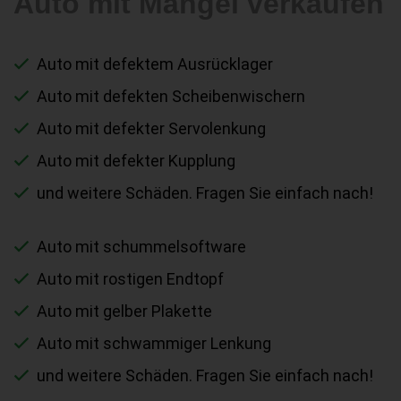
Auto mit Mängel verkaufen
Auto mit defektem Ausrücklager
Auto mit defekten Scheibenwischern
Auto mit defekter Servolenkung
Auto mit defekter Kupplung
und weitere Schäden. Fragen Sie einfach nach!
Auto mit schummelsoftware
Auto mit rostigen Endtopf
Auto mit gelber Plakette
Auto mit schwammiger Lenkung
und weitere Schäden. Fragen Sie einfach nach!