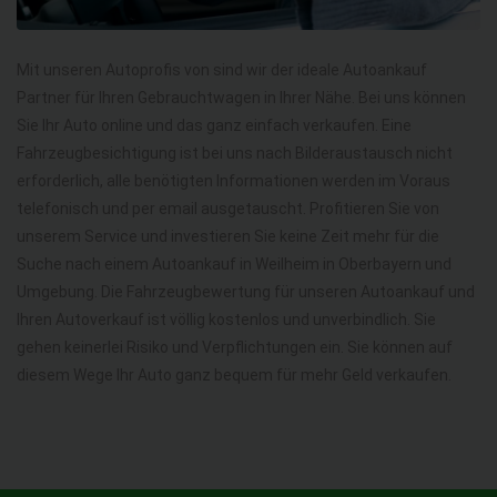
Mit unseren Autoprofis von sind wir der ideale Autoankauf
Partner für Ihren Gebrauchtwagen in Ihrer Nähe. Bei uns können
Sie Ihr Auto online und das ganz einfach verkaufen. Eine
Fahrzeugbesichtigung ist bei uns nach Bilderaustausch nicht
erforderlich, alle benötigten Informationen werden im Voraus
telefonisch und per email ausgetauscht. Profitieren Sie von
unserem Service und investieren Sie keine Zeit mehr für die
Suche nach einem Autoankauf in Weilheim in Oberbayern und
Umgebung. Die Fahrzeugbewertung für unseren Autoankauf und
Ihren Autoverkauf ist völlig kostenlos und unverbindlich. Sie
gehen keinerlei Risiko und Verpflichtungen ein. Sie können auf
diesem Wege Ihr Auto ganz bequem für mehr Geld verkaufen.