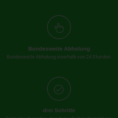
Bundesweite Abholung
Bundesweite Abholung innerhalb von 24 Stunden.
drei Schritte