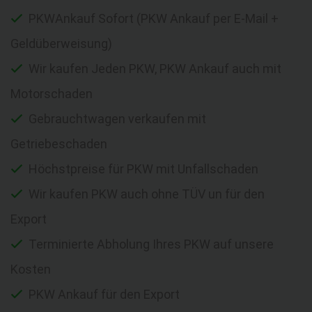
PKWAnkauf Sofort (PKW Ankauf per E-Mail +
Geldüberweisung)
Wir kaufen Jeden PKW, PKW Ankauf auch mit
Motorschaden
Gebrauchtwagen verkaufen mit
Getriebeschaden
Höchstpreise für PKW mit Unfallschaden
Wir kaufen PKW auch ohne TÜV un für den
Export
Terminierte Abholung Ihres PKW auf unsere
Kosten
PKW Ankauf für den Export