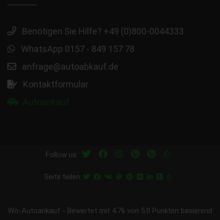
Benötigen Sie Hilfe? +49 (0)800-0044333
WhatsApp 0157 - 849 157 78
anfrage@autoabkauf.de
Kontaktformular
Autoankauf
Follow us:
Seite teilen:
Wo-Autoankauf
-
Bewertet mit
4.76
von 5.0 Punkten basierend