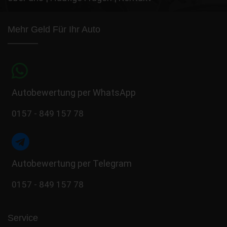
Mehr Geld Für Ihr Auto
Autobewertung per WhatsApp
0157 - 849 157 78
Autobewertung per Telegram
0157 - 849 157 78
Service