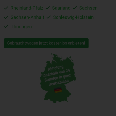
Rheinland-Pfalz
Saarland
Sachsen
Sachsen-Anhalt
Schleswig-Holstein
Thüringen
Gebrauchtwagen jetzt kostenlos anbieten!