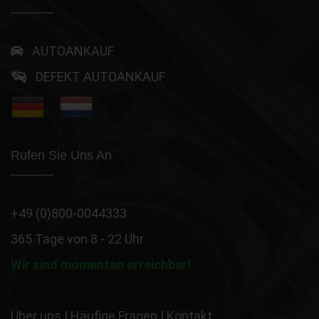
AUTOANKAUF
DEFEKT AUTOANKAUF
Rufen Sie Uns An
+49 (0)800-0044333
365 Tage von 8 - 22 Uhr
Wir sind momentan erreichbar!
Über uns
|
Häufige Fragen
|
Kontakt