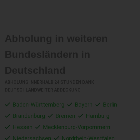
Abholung in weiteren
Bundesländern in
Deutschland
ABHOLUNG INNERHALB 24 STUNDEN DANK
DEUTSCHLANDWEITER ABDECKUNG
Baden-Württemberg
Bayern
Berlin
Brandenburg
Bremen
Hamburg
Hessen
Mecklenburg-Vorpommern
Niedersachsen
Nordrhein-Westfalen