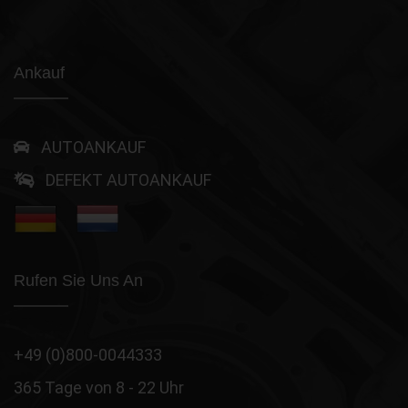
Ankauf
AUTOANKAUF
DEFEKT AUTOANKAUF
Rufen Sie Uns An
+49 (0)800-0044333
365 Tage von 8 - 22 Uhr