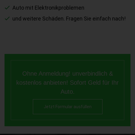
Auto mit Elektronikproblemen
und weitere Schäden. Fragen Sie einfach nach!
Ohne Anmeldung! unverbindlich &
kostenlos anbieten! Sofort Geld für Ihr
Auto.
Jetzt Formular ausfüllen