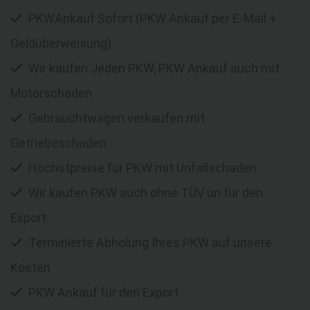
PKWAnkauf Sofort (PKW Ankauf per E-Mail +
Geldüberweisung)
Wir kaufen Jeden PKW, PKW Ankauf auch mit
Motorschaden
Gebrauchtwagen verkaufen mit
Getriebeschaden
Höchstpreise für PKW mit Unfallschaden
Wir kaufen PKW auch ohne TÜV un für den
Export
Terminierte Abholung Ihres PKW auf unsere
Kosten
PKW Ankauf für den Export