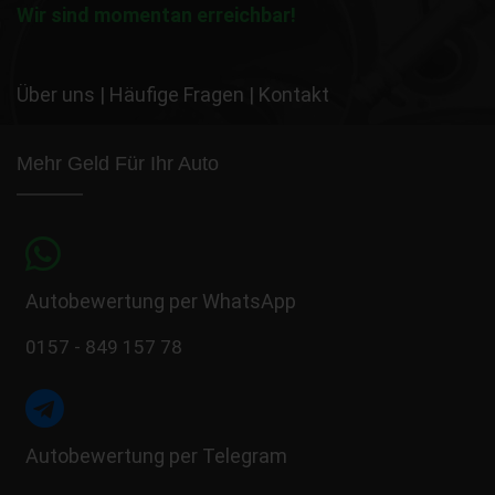
Wir sind momentan erreichbar!
Über uns
|
Häufige Fragen
|
Kontakt
Mehr Geld Für Ihr Auto
Autobewertung per WhatsApp
0157 - 849 157 78
Autobewertung per Telegram