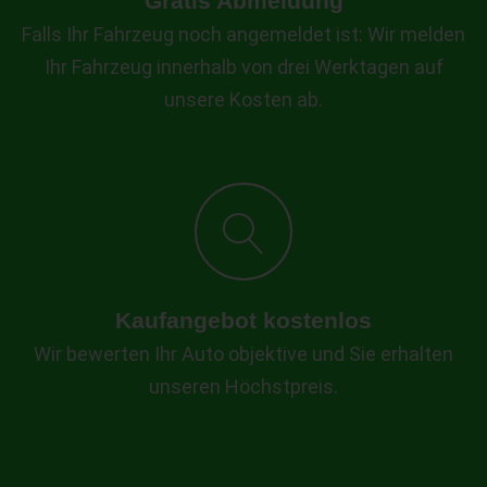
Gratis Abmeldung
Falls Ihr Fahrzeug noch angemeldet ist: Wir melden
Ihr Fahrzeug innerhalb von drei Werktagen auf
unsere Kosten ab.
Kaufangebot kostenlos
Wir bewerten Ihr Auto objektive und Sie erhalten
unseren Höchstpreis.