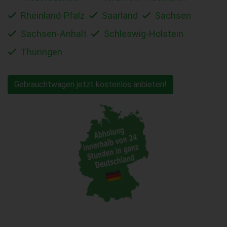
Rheinland-Pfalz
Saarland
Sachsen
Sachsen-Anhalt
Schleswig-Holstein
Thüringen
Gebrauchtwagen jetzt kostenlos anbieten!