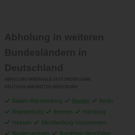
Abholung in weiteren
Bundesländern in
Deutschland
ABHOLUNG INNERHALB 24 STUNDEN DANK
DEUTSCHLANDWEITER ABDECKUNG
Baden-Württemberg
Bayern
Berlin
Brandenburg
Bremen
Hamburg
Hessen
Mecklenburg-Vorpommern
Niedersachsen
Nordrhein-Westfalen