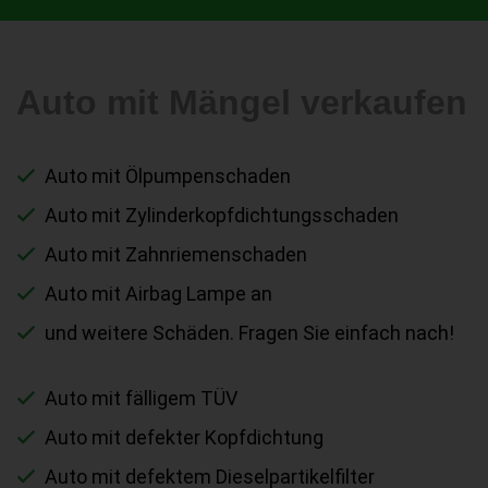
Auto mit Mängel verkaufen
Auto mit Ölpumpenschaden
Auto mit Zylinderkopfdichtungsschaden
Auto mit Zahnriemenschaden
Auto mit Airbag Lampe an
und weitere Schäden. Fragen Sie einfach nach!
Auto mit fälligem TÜV
Auto mit defekter Kopfdichtung
Auto mit defektem Dieselpartikelfilter