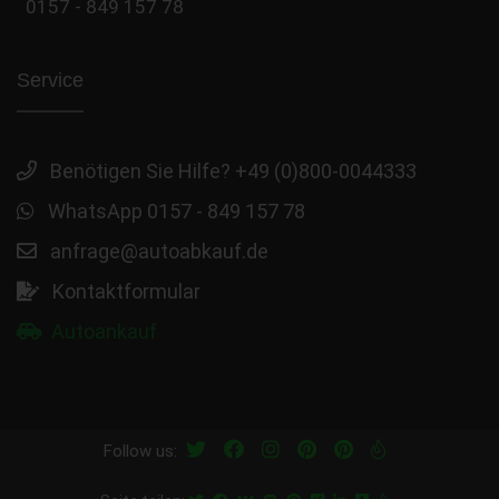
0157 - 849 157 78
Service
Benötigen Sie Hilfe? +49 (0)800-0044333
WhatsApp 0157 - 849 157 78
anfrage@autoabkauf.de
Kontaktformular
Autoankauf
Follow us: