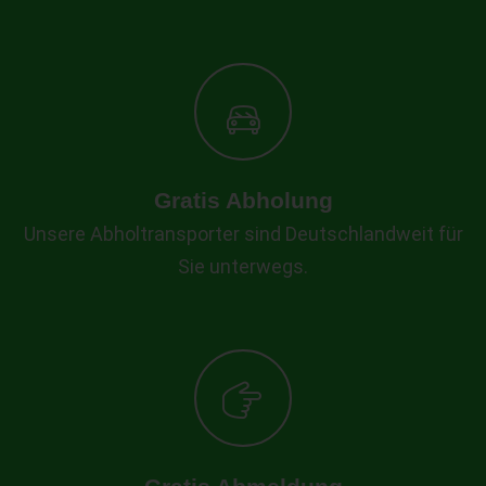
Gratis Abholung
Unsere Abholtransporter sind Deutschlandweit für
Sie unterwegs.