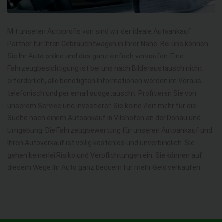
Mit unseren Autoprofis von sind wir der ideale Autoankauf
Partner für Ihren Gebrauchtwagen in Ihrer Nähe. Bei uns können
Sie Ihr Auto online und das ganz einfach verkaufen. Eine
Fahrzeugbesichtigung ist bei uns nach Bilderaustausch nicht
erforderlich, alle benötigten Informationen werden im Voraus
telefonisch und per email ausgetauscht. Profitieren Sie von
unserem Service und investieren Sie keine Zeit mehr für die
Suche nach einem Autoankauf in Vilshofen an der Donau und
Umgebung. Die Fahrzeugbewertung für unseren Autoankauf und
Ihren Autoverkauf ist völlig kostenlos und unverbindlich. Sie
gehen keinerlei Risiko und Verpflichtungen ein. Sie können auf
diesem Wege Ihr Auto ganz bequem für mehr Geld verkaufen.