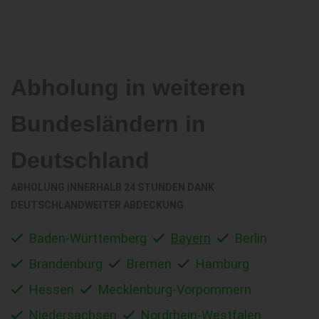
Abholung in weiteren
Bundesländern in
Deutschland
ABHOLUNG INNERHALB 24 STUNDEN DANK
DEUTSCHLANDWEITER ABDECKUNG
Baden-Württemberg
Bayern
Berlin
Brandenburg
Bremen
Hamburg
Hessen
Mecklenburg-Vorpommern
Niedersachsen
Nordrhein-Westfalen