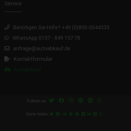
Service
Benötigen Sie Hilfe? +49 (0)800-0044333
WhatsApp 0157 - 849 157 78
anfrage@autoabkauf.de
Kontaktformular
Autoankauf
Follow us:
Seite teilen: