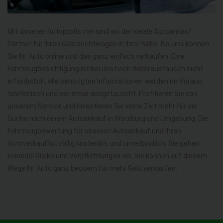
Mit unseren Autoprofis von sind wir der ideale Autoankauf
Partner für Ihren Gebrauchtwagen in Ihrer Nähe. Bei uns können
Sie Ihr Auto online und das ganz einfach verkaufen. Eine
Fahrzeugbesichtigung ist bei uns nach Bilderaustausch nicht
erforderlich, alle benötigten Informationen werden im Voraus
telefonisch und per email ausgetauscht. Profitieren Sie von
unserem Service und investieren Sie keine Zeit mehr für die
Suche nach einem Autoankauf in Würzburg und Umgebung. Die
Fahrzeugbewertung für unseren Autoankauf und Ihren
Autoverkauf ist völlig kostenlos und unverbindlich. Sie gehen
keinerlei Risiko und Verpflichtungen ein. Sie können auf diesem
Wege Ihr Auto ganz bequem für mehr Geld verkaufen.