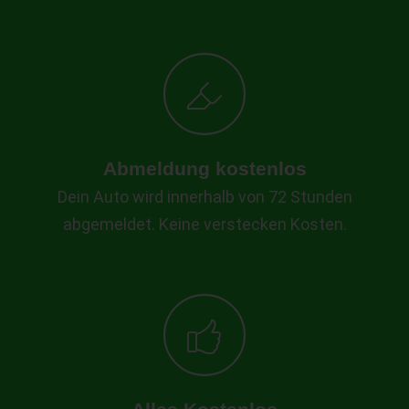
Abmeldung kostenlos
Dein Auto wird innerhalb von 72 Stunden
abgemeldet. Keine verstecken Kosten.