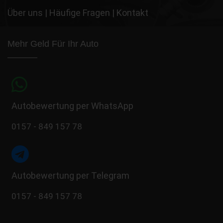
Über uns
|
Häufige Fragen
|
Kontakt
Mehr Geld Für Ihr Auto
Autobewertung per WhatsApp
0157 - 849 157 78
Autobewertung per Telegram
0157 - 849 157 78