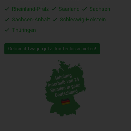
Rheinland-Pfalz
Saarland
Sachsen
Sachsen-Anhalt
Schleswig-Holstein
Thüringen
Gebrauchtwagen jetzt kostenlos anbieten!