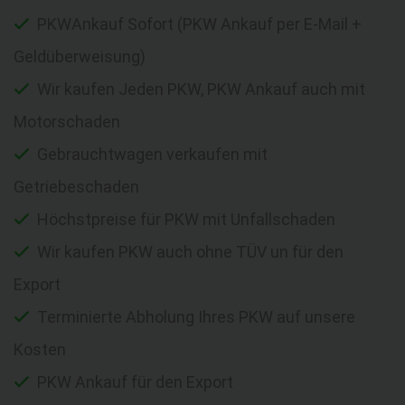
PKWAnkauf Sofort (PKW Ankauf per E-Mail +
Geldüberweisung)
Wir kaufen Jeden PKW, PKW Ankauf auch mit
Motorschaden
Gebrauchtwagen verkaufen mit
Getriebeschaden
Höchstpreise für PKW mit Unfallschaden
Wir kaufen PKW auch ohne TÜV un für den
Export
Terminierte Abholung Ihres PKW auf unsere
Kosten
PKW Ankauf für den Export