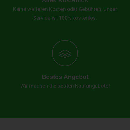
Alles Kostenlos
Keine weiteren Kosten oder Gebühren. Unser
Service ist 100% kostenlos.
Bestes Angebot
Wir machen die besten Kaufangebote!