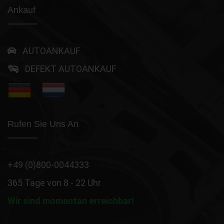
Ankauf
AUTOANKAUF
DEFEKT AUTOANKAUF
Rufen Sie Uns An
+49 (0)800-0044333
365 Tage von 8 - 22 Uhr
Wir sind momentan erreichbar!