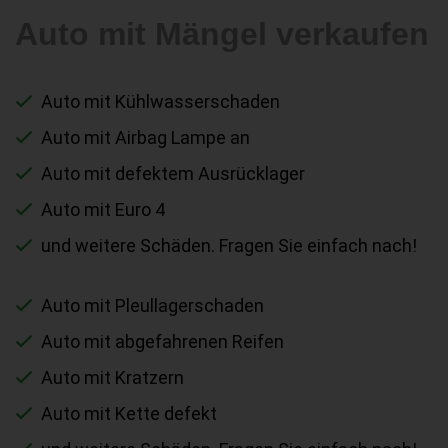
Auto mit Mängel verkaufen
Auto mit Kühlwasserschaden
Auto mit Airbag Lampe an
Auto mit defektem Ausrücklager
Auto mit Euro 4
und weitere Schäden. Fragen Sie einfach nach!
Auto mit Pleullagerschaden
Auto mit abgefahrenen Reifen
Auto mit Kratzern
Auto mit Kette defekt