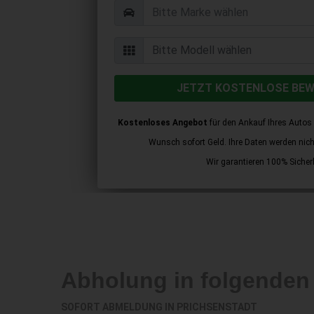
JETZT KOSTENLOSE BE
Kostenloses Angebot
für den Ankauf Ihres Autos 
Wunsch sofort Geld. Ihre Daten werden nicht 
Wir garantieren 100% Sicherh
Abholung in folgenden
SOFORT ABMELDUNG IN
PRICHSENSTADT