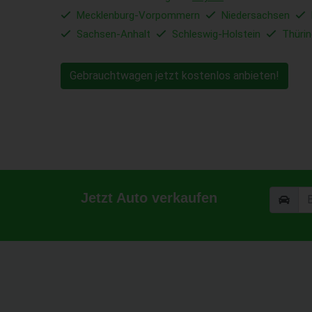
Mecklenburg-Vorpommern
Niedersachsen
Sachsen-Anhalt
Schleswig-Holstein
Thüri
Gebrauchtwagen jetzt kostenlos anbieten!
Jetzt Auto verkaufen