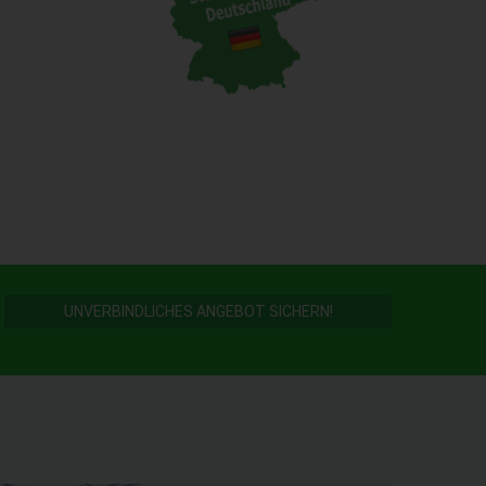
n
UNVERBINDLICHES ANGEBOT SICHERN!