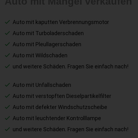
Auto mit Mängel verkaufen
Auto mit kaputten Verbrennungsmotor
Auto mit Turboladerschaden
Auto mit Pleullagerschaden
Auto mit Wildschaden
und weitere Schäden. Fragen Sie einfach nach!
Auto mit Unfallschaden
Auto mit verstopften Dieselpartikelfilter
Auto mit defekter Windschutzscheibe
Auto mit leuchtender Kontrolllampe
und weitere Schäden. Fragen Sie einfach nach!