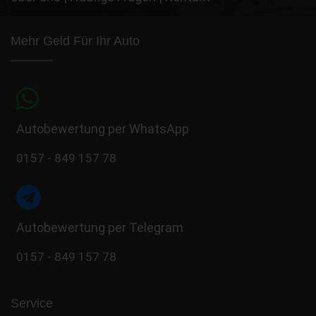
Mehr Geld Für Ihr Auto
Autobewertung per WhatsApp
0157 - 849 157 78
Autobewertung per Telegram
0157 - 849 157 78
Service