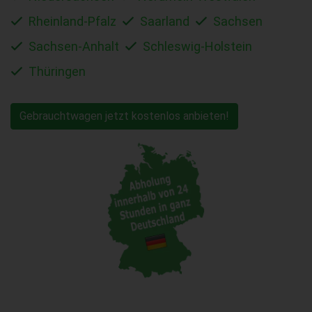
Rheinland-Pfalz
Saarland
Sachsen
Sachsen-Anhalt
Schleswig-Holstein
Thüringen
Gebrauchtwagen jetzt kostenlos anbieten!