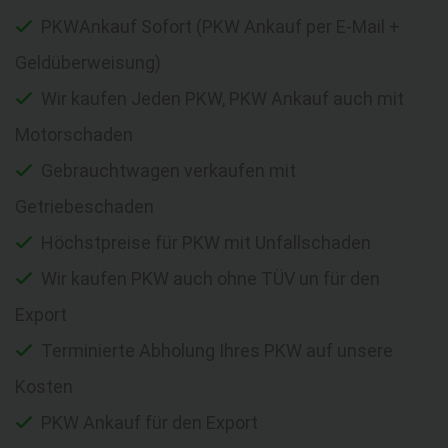
PKWAnkauf Sofort (PKW Ankauf per E-Mail +
Geldüberweisung)
Wir kaufen Jeden PKW, PKW Ankauf auch mit
Motorschaden
Gebrauchtwagen verkaufen mit
Getriebeschaden
Höchstpreise für PKW mit Unfallschaden
Wir kaufen PKW auch ohne TÜV un für den
Export
Terminierte Abholung Ihres PKW auf unsere
Kosten
PKW Ankauf für den Export