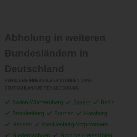
Abholung in weiteren
Bundesländern in
Deutschland
ABHOLUNG INNERHALB 24 STUNDEN DANK
DEUTSCHLANDWEITER ABDECKUNG
Baden-Württemberg
Bayern
Berlin
Brandenburg
Bremen
Hamburg
Hessen
Mecklenburg-Vorpommern
Niedersachsen
Nordrhein-Westfalen