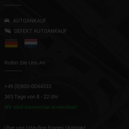
AUTOANKAUF
DEFEKT AUTOANKAUF
Rufen Sie Uns An
+49 (0)800-0044333
365 Tage von 8 - 22 Uhr
Wir sind momentan erreichbar!
Über uns
|
Häufige Fragen
|
Kontakt