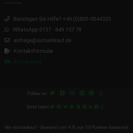
Benötigen Sie Hilfe? +49 (0)800-0044333
WhatsApp 0157 - 849 157 78
anfrage@autoabkauf.de
Kontaktformular
Autoankauf
Follow us:
Seite teilen:
Wo-Autoankauf
-
Bewertet mit
4.76
von 5.0 Punkten basierend