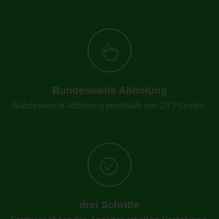
Bundesweite Abholung
Bundesweite Abholung innerhalb von 24 Stunden.
drei Schritte