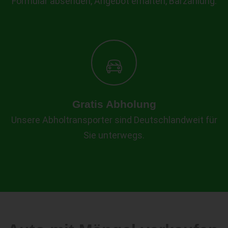
Formular absenden, Angebot erhalten, Barzahlung.
Gratis Abholung
Unsere Abholtransporter sind Deutschlandweit für
Sie unterwegs.