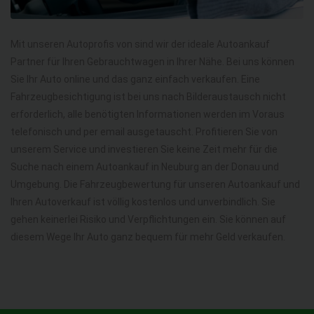
Mit unseren Autoprofis von sind wir der ideale Autoankauf
Partner für Ihren Gebrauchtwagen in Ihrer Nähe. Bei uns können
Sie Ihr Auto online und das ganz einfach verkaufen. Eine
Fahrzeugbesichtigung ist bei uns nach Bilderaustausch nicht
erforderlich, alle benötigten Informationen werden im Voraus
telefonisch und per email ausgetauscht. Profitieren Sie von
unserem Service und investieren Sie keine Zeit mehr für die
Suche nach einem Autoankauf in Neuburg an der Donau und
Umgebung. Die Fahrzeugbewertung für unseren Autoankauf und
Ihren Autoverkauf ist völlig kostenlos und unverbindlich. Sie
gehen keinerlei Risiko und Verpflichtungen ein. Sie können auf
diesem Wege Ihr Auto ganz bequem für mehr Geld verkaufen.