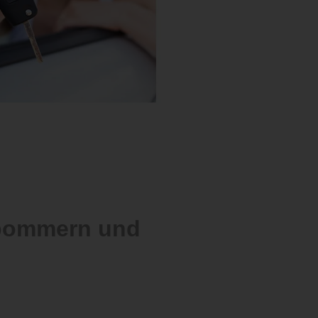
rpommern und