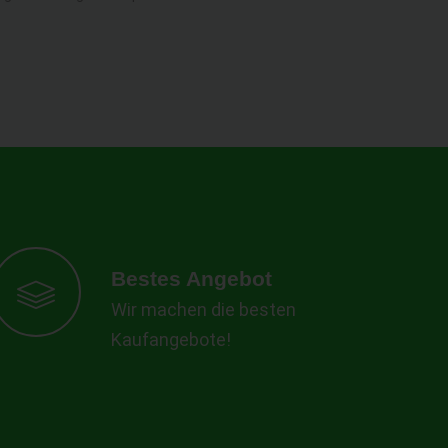
Bestes Angebot
Wir machen die besten
Kaufangebote!