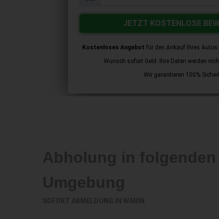
JETZT KOSTENLOSE BE
Kostenloses Angebot
für den Ankauf Ihres Autos 
Wunsch sofort Geld. Ihre Daten werden nicht 
Wir garantieren 100% Sicherh
Abholung in folgenden
Umgebung
SOFORT ABMELDUNG IN
WARIN