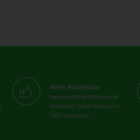
Alles Kostenlos
Keine weiteren Kosten oder
e
Gebühren. Unser Service ist
100% kostenlos.