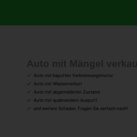
Auto mit Mängel verka
Auto mit kaputten Verbrennungsmotor
Auto mit Wasserverlust
Auto mit abgemeldeten Zustand
Auto mit qualmendem Auspuff
und weitere Schäden. Fragen Sie einfach nach!