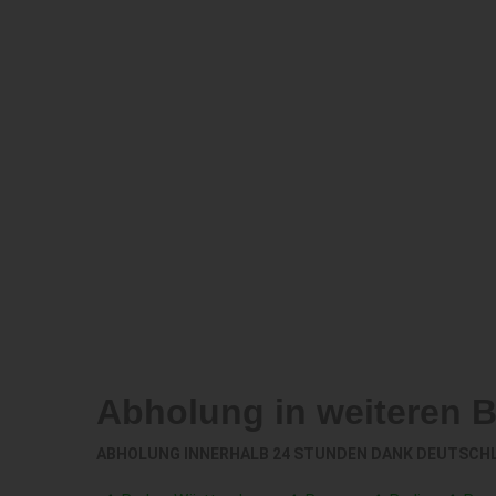
Abholung in weiteren 
ABHOLUNG INNERHALB 24 STUNDEN DANK DEUTSCH