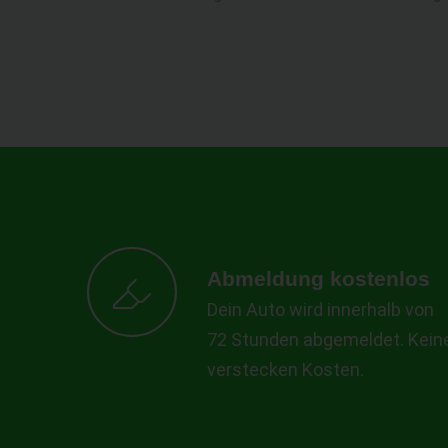
Abmeldung kostenlos
Dein Auto wird innerhalb von
72 Stunden abgemeldet. Kein
verstecken Kosten.