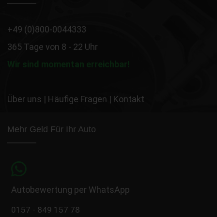
+49 (0)800-0044333
365 Tage von 8 - 22 Uhr
Wir sind momentan erreichbar!
Über uns
|
Häufige Fragen
|
Kontakt
Mehr Geld Für Ihr Auto
Autobewertung per WhatsApp
0157 - 849 157 78