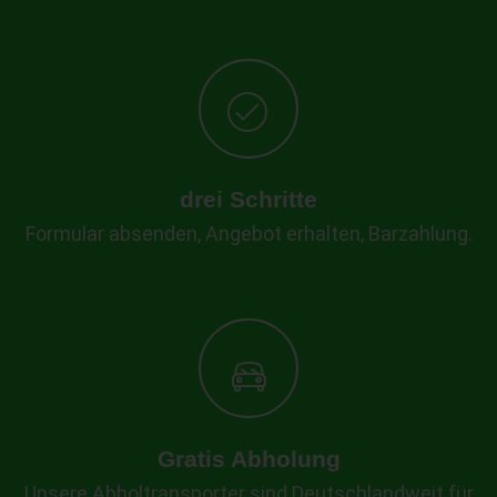
drei Schritte
Formular absenden, Angebot erhalten, Barzahlung.
Gratis Abholung
Unsere Abholtransporter sind Deutschlandweit für