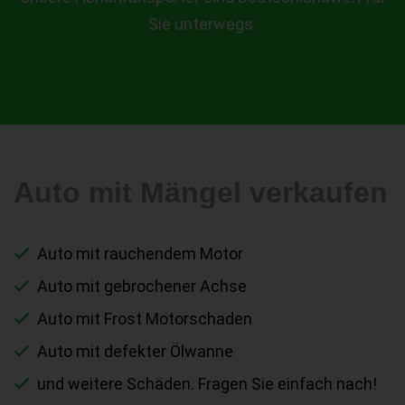
Sie unterwegs.
Auto mit Mängel verkaufen
Auto mit rauchendem Motor
Auto mit gebrochener Achse
Auto mit Frost Motorschaden
Auto mit defekter Ölwanne
und weitere Schäden. Fragen Sie einfach nach!