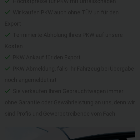
Höchstpreise für PKW mit Unfallschaden
Wir kaufen PKW auch ohne TÜV un für den
Export
Terminierte Abholung Ihres PKW auf unsere
Kosten
PKW Ankauf für den Export
PKW Abmeldung, falls Ihr Fahrzeug bei Übergabe
noch angemeldet ist
Sie verkaufen Ihren Gebrauchtwagen immer
ohne Garantie oder Gewährleistung an uns, denn wir
sind Profis und Gewerbetreibende vom Fach