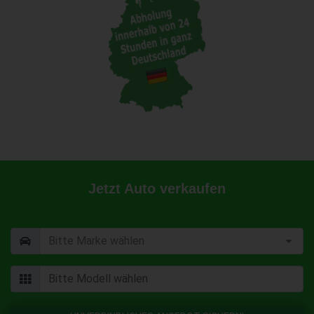
Jetzt Auto verkaufen