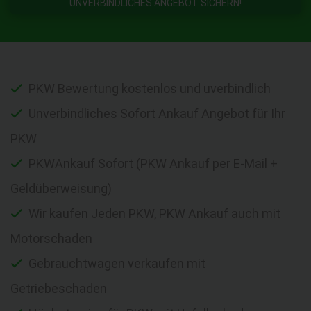
UNVERBINDLICHES ANGEBOT SICHERN!
PKW Bewertung kostenlos und uverbindlich
Unverbindliches Sofort Ankauf Angebot für Ihr
PKW
PKWAnkauf Sofort (PKW Ankauf per E-Mail +
Geldüberweisung)
Wir kaufen Jeden PKW, PKW Ankauf auch mit
Motorschaden
Gebrauchtwagen verkaufen mit
Getriebeschaden