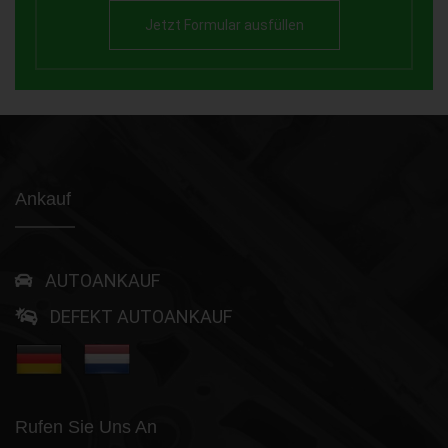
Jetzt Formular ausfüllen
Ankauf
AUTOANKAUF
DEFEKT AUTOANKAUF
Rufen Sie Uns An