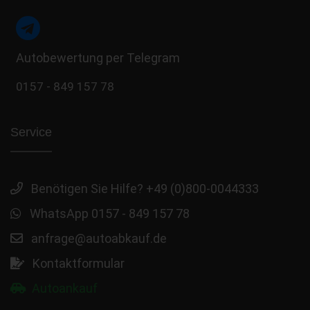
Autobewertung per Telegram
0157 - 849 157 78
Service
Benötigen Sie Hilfe? +49 (0)800-0044333
WhatsApp 0157 - 849 157 78
anfrage@autoabkauf.de
Kontaktformular
Autoankauf