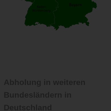
Abholung in weiteren
Bundesländern in
Deutschland