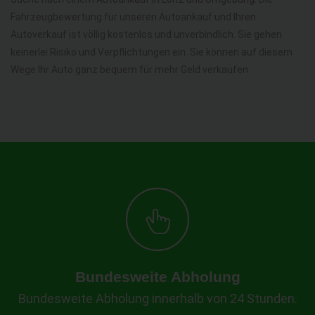
Fahrzeugbewertung für unseren Autoankauf und Ihren
Autoverkauf ist völlig kostenlos und unverbindlich. Sie gehen
keinerlei Risiko und Verpflichtungen ein. Sie können auf diesem
Wege Ihr Auto ganz bequem für mehr Geld verkaufen.
Bundesweite Abholung
Bundesweite Abholung innerhalb von 24 Stunden.