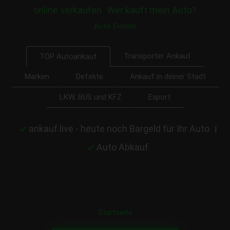
online verkaufen
Wer kauft mein Auto?
Auto Events
Transporter Ankauf
TOP Autoankauf
Marken
Defekte
Ankauf in deiner Stadt
LKW, BUS und KFZ
Export
ankauf.live - heute noch Bargeld für Ihr Auto
|
Auto Abkauf
Startseite