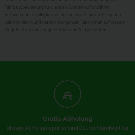
Fahrzeugbewertung für unseren Autoankauf und Ihren
Autoverkauf ist völlig kostenlos und unverbindlich. Sie gehen
keinerlei Risiko und Verpflichtungen ein. Sie können auf diesem
Wege Ihr Auto ganz bequem für mehr Geld verkaufen.
Gratis Abholung
Unsere Abholtransporter sind Deutschlandweit für