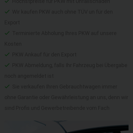
Höchstpreise für PKW mit Unfallschaden
Wir kaufen PKW auch ohne TÜV un für den
Export
Terminierte Abholung Ihres PKW auf unsere
Kosten
PKW Ankauf für den Export
PKW Abmeldung, falls Ihr Fahrzeug bei Übergabe
noch angemeldet ist
Sie verkaufen Ihren Gebrauchtwagen immer
ohne Garantie oder Gewährleistung an uns, denn wir
sind Profis und Gewerbetreibende vom Fach