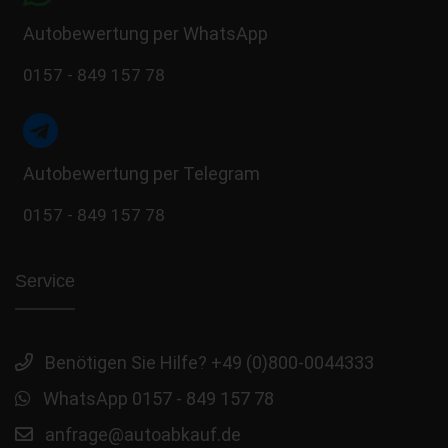
Autobewertung per WhatsApp
0157 - 849 157 78
Autobewertung per Telegram
0157 - 849 157 78
Service
Benötigen Sie Hilfe? +49 (0)800-0044333
WhatsApp 0157 - 849 157 78
anfrage@autoabkauf.de