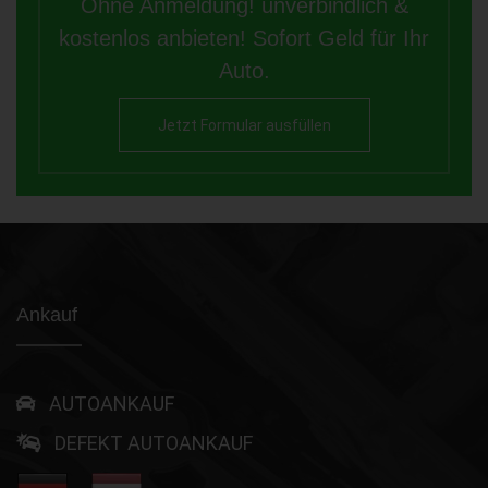
Ohne Anmeldung! unverbindlich &
kostenlos anbieten! Sofort Geld für Ihr
Auto.
Jetzt Formular ausfüllen
Ankauf
AUTOANKAUF
DEFEKT AUTOANKAUF