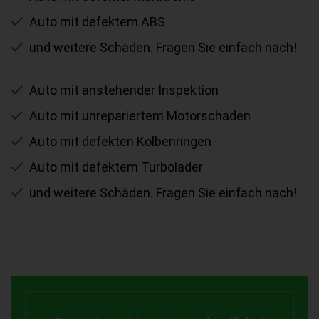
Auto mit defektem ABS
und weitere Schäden. Fragen Sie einfach nach!
Auto mit anstehender Inspektion
Auto mit unrepariertem Motorschaden
Auto mit defekten Kolbenringen
Auto mit defektem Turbolader
und weitere Schäden. Fragen Sie einfach nach!