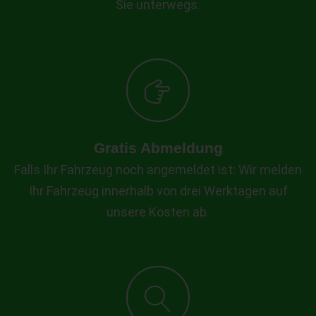
Sie unterwegs.
Gratis Abmeldung
Falls Ihr Fahrzeug noch angemeldet ist: Wir melden
Ihr Fahrzeug innerhalb von drei Werktagen auf
unsere Kosten ab.