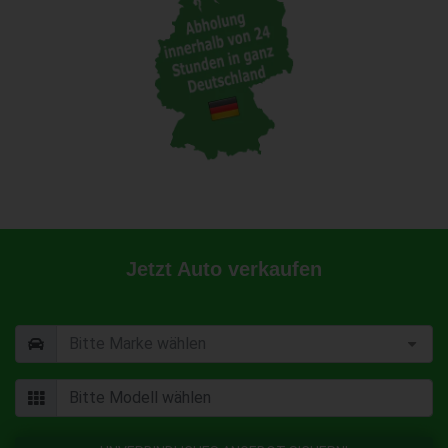
Jetzt Auto verkaufen