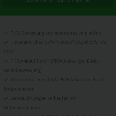
UNVERBINDLICHES ANGEBOT SICHERN!
PKW Bewertung kostenlos und uverbindlich
Unverbindliches Sofort Ankauf Angebot für Ihr
PKW
PKWAnkauf Sofort (PKW Ankauf per E-Mail +
Geldüberweisung)
Wir kaufen Jeden PKW, PKW Ankauf auch mit
Motorschaden
Gebrauchtwagen verkaufen mit
Getriebeschaden