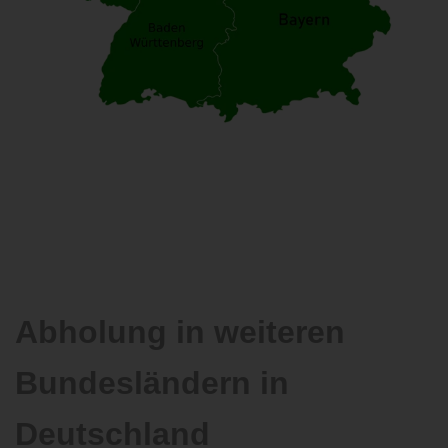
Abholung in weiteren
Bundesländern in
Deutschland