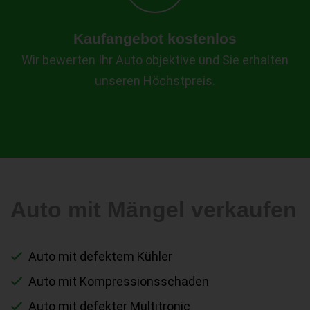
Kaufangebot kostenlos
Wir bewerten Ihr Auto objektive und Sie erhalten
unseren Höchstpreis.
Auto mit Mängel verkaufen
Auto mit defektem Kühler
Auto mit Kompressionsschaden
Auto mit defekter Multitronic