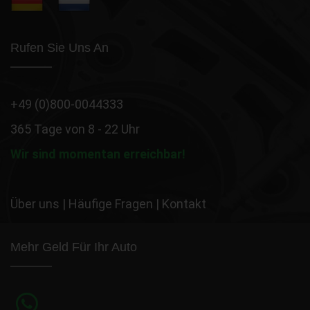
Rufen Sie Uns An
+49 (0)800-0044333
365 Tage von 8 - 22 Uhr
Wir sind momentan erreichbar!
Über uns
|
Häufige Fragen
|
Kontakt
Mehr Geld Für Ihr Auto