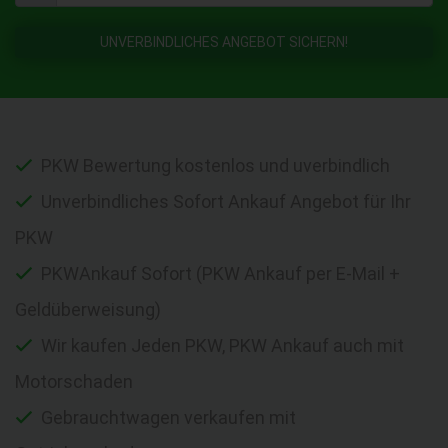
UNVERBINDLICHES ANGEBOT SICHERN!
PKW Bewertung kostenlos und uverbindlich
Unverbindliches Sofort Ankauf Angebot für Ihr
PKW
PKWAnkauf Sofort (PKW Ankauf per E-Mail +
Geldüberweisung)
Wir kaufen Jeden PKW, PKW Ankauf auch mit
Motorschaden
Gebrauchtwagen verkaufen mit