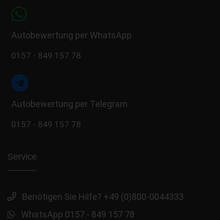
Autobewertung per WhatsApp
0157 - 849 157 78
Autobewertung per Telegram
0157 - 849 157 78
Service
Benötigen Sie Hilfe? +49 (0)800-0044333
WhatsApp 0157 - 849 157 78