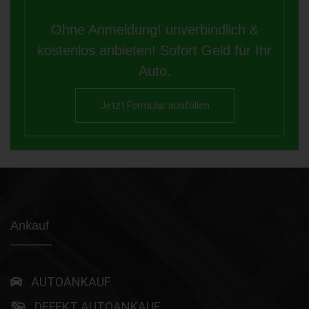
Ohne Anmeldung! unverbindlich &
kostenlos anbieten! Sofort Geld für Ihr
Auto.
Jetzt Formular ausfüllen
Ankauf
AUTOANKAUF
DEFEKT AUTOANKAUF