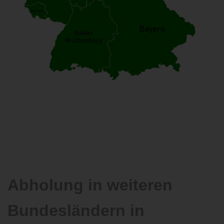
Abholung in weiteren
Bundesländern in