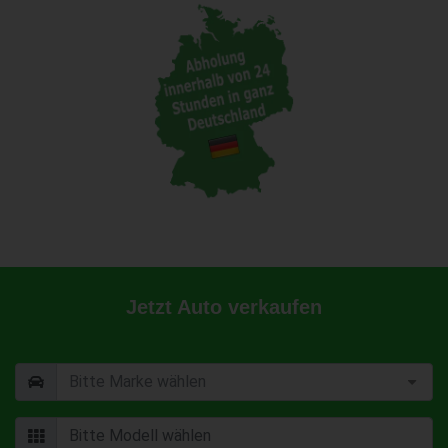
Jetzt Auto verkaufen