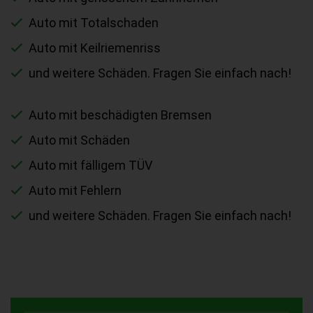
Auto mit Totalschaden
Auto mit Keilriemenriss
und weitere Schäden. Fragen Sie einfach nach!
Auto mit beschädigten Bremsen
Auto mit Schäden
Auto mit fälligem TÜV
Auto mit Fehlern
und weitere Schäden. Fragen Sie einfach nach!