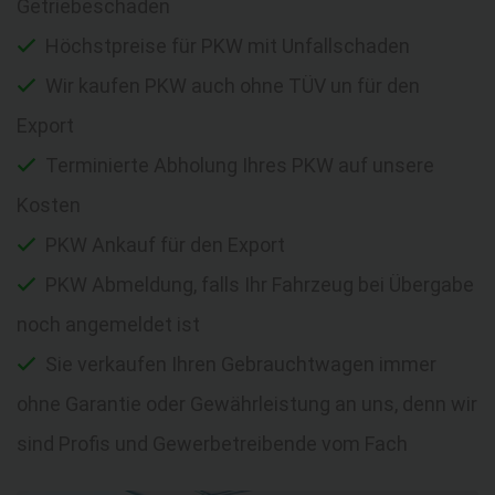
Getriebeschaden
Höchstpreise für PKW mit Unfallschaden
Wir kaufen PKW auch ohne TÜV un für den
Export
Terminierte Abholung Ihres PKW auf unsere
Kosten
PKW Ankauf für den Export
PKW Abmeldung, falls Ihr Fahrzeug bei Übergabe
noch angemeldet ist
Sie verkaufen Ihren Gebrauchtwagen immer
ohne Garantie oder Gewährleistung an uns, denn wir
sind Profis und Gewerbetreibende vom Fach