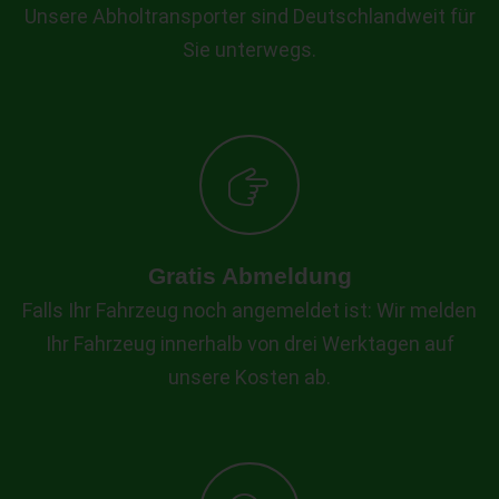
Unsere Abholtransporter sind Deutschlandweit für
Sie unterwegs.
Gratis Abmeldung
Falls Ihr Fahrzeug noch angemeldet ist: Wir melden
Ihr Fahrzeug innerhalb von drei Werktagen auf
unsere Kosten ab.