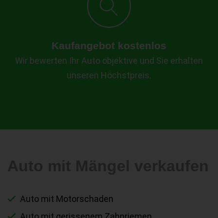
Kaufangebot kostenlos
Wir bewerten Ihr Auto objektive und Sie erhalten
unseren Höchstpreis.
Auto mit Mängel verkaufen
Auto mit Motorschaden
Auto mit gerissenem Zahnriemen