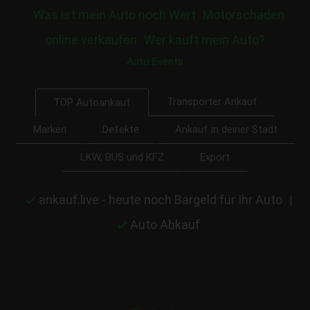
Was ist mein Auto noch Wert
Motorschaden
online verkaufen
Wer kauft mein Auto?
Auto Events
Transporter Ankauf
TOP Autoankauf
Marken
Defekte
Ankauf in deiner Stadt
LKW, BUS und KFZ
Export
ankauf.live - heute noch Bargeld für Ihr Auto
|
Auto Abkauf