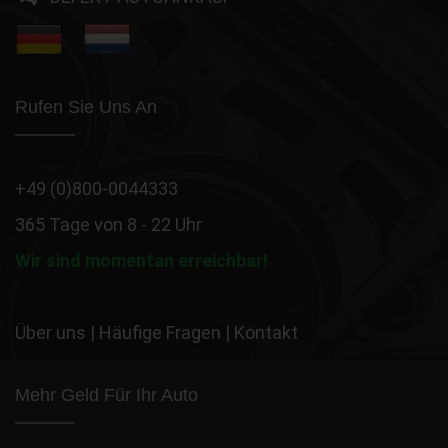
Rufen Sie Uns An
+49 (0)800-0044333
365 Tage von 8 - 22 Uhr
Wir sind momentan erreichbar!
Über uns
|
Häufige Fragen
|
Kontakt
Mehr Geld Für Ihr Auto