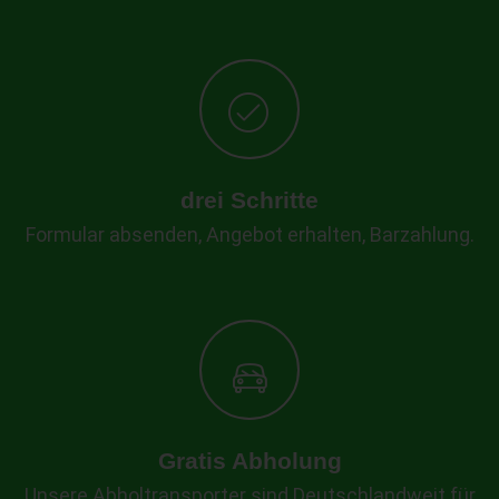
drei Schritte
Formular absenden, Angebot erhalten, Barzahlung.
Gratis Abholung
Unsere Abholtransporter sind Deutschlandweit für