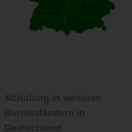
Abholung in weiteren
Bundesländern in
Deutschland