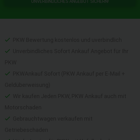
UNVERBINDLICHES ANGEBOT SICHERN!
PKW Bewertung kostenlos und uverbindlich
Unverbindliches Sofort Ankauf Angebot für Ihr
PKW
PKWAnkauf Sofort (PKW Ankauf per E-Mail +
Geldüberweisung)
Wir kaufen Jeden PKW, PKW Ankauf auch mit
Motorschaden
Gebrauchtwagen verkaufen mit
Getriebeschaden