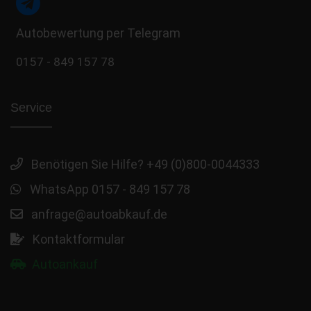
Autobewertung per Telegram
0157 - 849 157 78
Service
Benötigen Sie Hilfe? +49 (0)800-0044333
WhatsApp 0157 - 849 157 78
anfrage@autoabkauf.de
Kontaktformular
Autoankauf