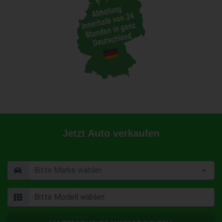
Jetzt Auto verkaufen