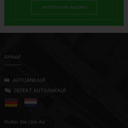
Jetzt Formular ausfüllen
Ankauf
AUTOANKAUF
DEFEKT AUTOANKAUF
Rufen Sie Uns An