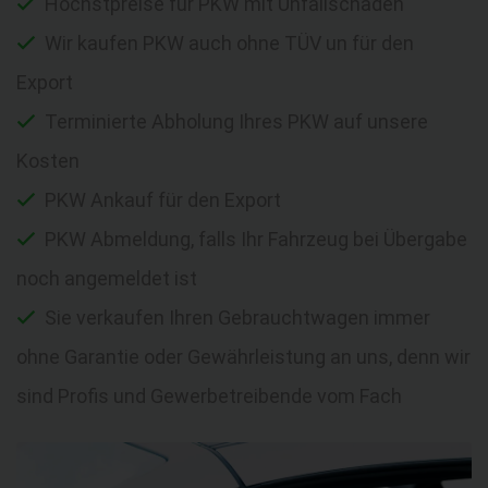
Höchstpreise für PKW mit Unfallschaden
Wir kaufen PKW auch ohne TÜV un für den
Export
Terminierte Abholung Ihres PKW auf unsere
Kosten
PKW Ankauf für den Export
PKW Abmeldung, falls Ihr Fahrzeug bei Übergabe
noch angemeldet ist
Sie verkaufen Ihren Gebrauchtwagen immer
ohne Garantie oder Gewährleistung an uns, denn wir
sind Profis und Gewerbetreibende vom Fach