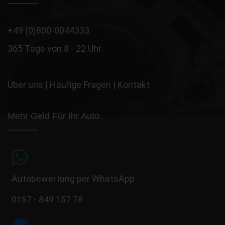
+49 (0)800-0044333
365 Tage von 8 - 22 Uhr
Über uns
|
Häufige Fragen
|
Kontakt
Mehr Geld Für Ihr Auto
Autobewertung per WhatsApp
0157 - 849 157 78