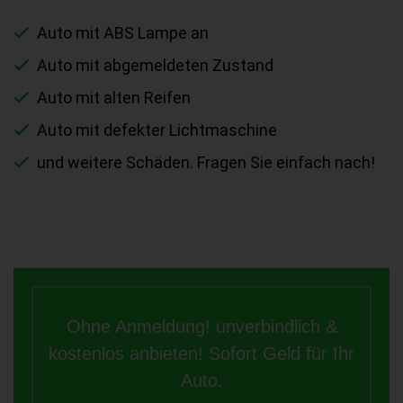
Auto mit ABS Lampe an
Auto mit abgemeldeten Zustand
Auto mit alten Reifen
Auto mit defekter Lichtmaschine
und weitere Schäden. Fragen Sie einfach nach!
Ohne Anmeldung! unverbindlich &
kostenlos anbieten! Sofort Geld für Ihr
Auto.