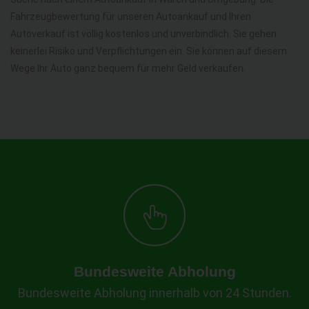
Fahrzeugbewertung für unseren Autoankauf und Ihren
Autoverkauf ist völlig kostenlos und unverbindlich. Sie gehen
keinerlei Risiko und Verpflichtungen ein. Sie können auf diesem
Wege Ihr Auto ganz bequem für mehr Geld verkaufen.
Bundesweite Abholung
Bundesweite Abholung innerhalb von 24 Stunden.