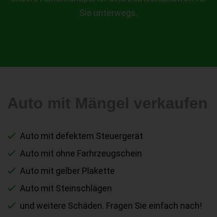
Sie unterwegs.
Auto mit Mängel verkaufen
Auto mit defektem Steuergerät
Auto mit ohne Farhrzeugschein
Auto mit gelber Plakette
Auto mit Steinschlägen
und weitere Schäden. Fragen Sie einfach nach!