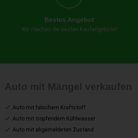
Bestes Angebot
Wir machen die besten Kaufangebote!
Auto mit Mängel verkaufen
Auto mit falschem Kraftstoff
Auto mit tropfendem Kühlwasser
Auto mit abgemeldeten Zustand