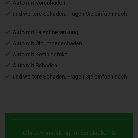
Auto mit Vorschaden
und weitere Schäden. Fragen Sie einfach nach!
Auto mit Falschbetankung
Auto mit Ölpumpenschaden
Auto mit Kette defekt
Auto mit Schäden
und weitere Schäden. Fragen Sie einfach nach!
Ohne Anmeldung! unverbindlich &