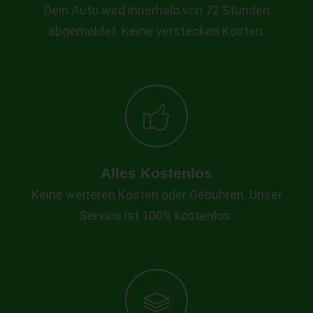
Dein Auto wird innerhalb von 72 Stunden
abgemeldet. Keine verstecken Kosten.
Alles Kostenlos
Keine weiteren Kosten oder Gebühren. Unser
Service ist 100% kostenlos.