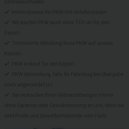
Getriebeschaden
Höchstpreise für PKW mit Unfallschaden
Wir kaufen PKW auch ohne TÜV un für den
Export
Terminierte Abholung Ihres PKW auf unsere
Kosten
PKW Ankauf für den Export
PKW Abmeldung, falls Ihr Fahrzeug bei Übergabe
noch angemeldet ist
Sie verkaufen Ihren Gebrauchtwagen immer
ohne Garantie oder Gewährleistung an uns, denn wir
sind Profis und Gewerbetreibende vom Fach