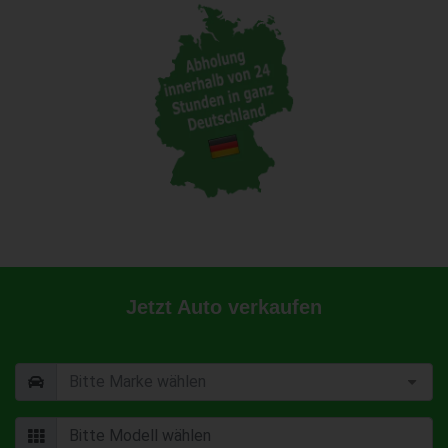
Jetzt Auto verkaufen