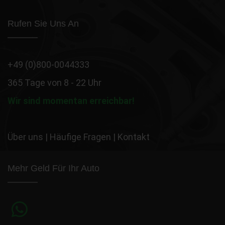
Rufen Sie Uns An
+49 (0)800-0044333
365 Tage von 8 - 22 Uhr
Wir sind momentan erreichbar!
Über uns
|
Häufige Fragen
|
Kontakt
Mehr Geld Für Ihr Auto