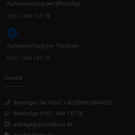
Autobewertung per WhatsApp
0157 - 849 157 78
Autobewertung per Telegram
0157 - 849 157 78
Service
Benötigen Sie Hilfe? +49 (0)800-0044333
WhatsApp 0157 - 849 157 78
anfrage@autoabkauf.de