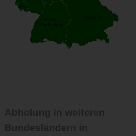
Abholung in weiteren
Bundesländern in