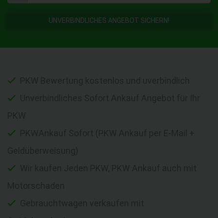
UNVERBINDLICHES ANGEBOT SICHERN!
PKW Bewertung kostenlos und uverbindlich
Unverbindliches Sofort Ankauf Angebot für Ihr
PKW
PKWAnkauf Sofort (PKW Ankauf per E-Mail +
Geldüberweisung)
Wir kaufen Jeden PKW, PKW Ankauf auch mit
Motorschaden
Gebrauchtwagen verkaufen mit