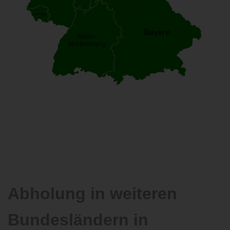
Abholung in weiteren
Bundesländern in