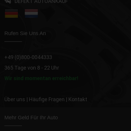
DEFEKT AUTOANKAUF
Rufen Sie Uns An
+49 (0)800-0044333
365 Tage von 8 - 22 Uhr
Wir sind momentan erreichbar!
Über uns
|
Häufige Fragen
|
Kontakt
Mehr Geld Für Ihr Auto