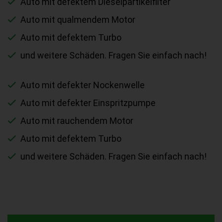
Auto mit defektem Dieselpartikelfilter
Auto mit qualmendem Motor
Auto mit defektem Turbo
und weitere Schäden. Fragen Sie einfach nach!
Auto mit defekter Nockenwelle
Auto mit defekter Einspritzpumpe
Auto mit rauchendem Motor
Auto mit defektem Turbo
und weitere Schäden. Fragen Sie einfach nach!