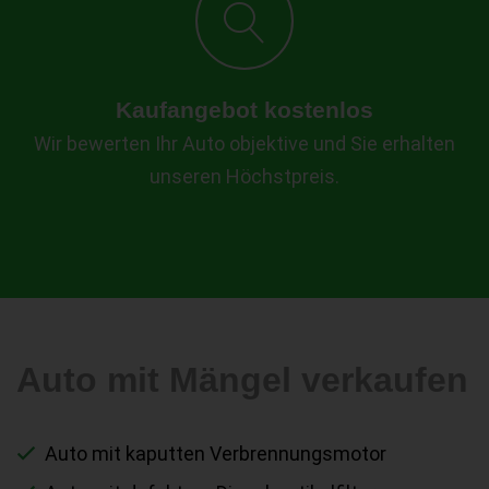
Kaufangebot kostenlos
Wir bewerten Ihr Auto objektive und Sie erhalten
unseren Höchstpreis.
Auto mit Mängel verkaufen
Auto mit kaputten Verbrennungsmotor