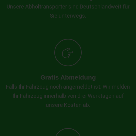
Unsere Abholtransporter sind Deutschlandweit für
Sie unterwegs.
Gratis Abmeldung
Falls Ihr Fahrzeug noch angemeldet ist: Wir melden
Ihr Fahrzeug innerhalb von drei Werktagen auf
unsere Kosten ab.