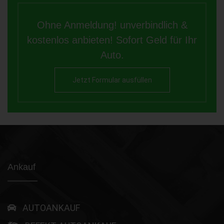
Ohne Anmeldung! unverbindlich &
kostenlos anbieten! Sofort Geld für Ihr
Auto.
Jetzt Formular ausfüllen
Ankauf
AUTOANKAUF