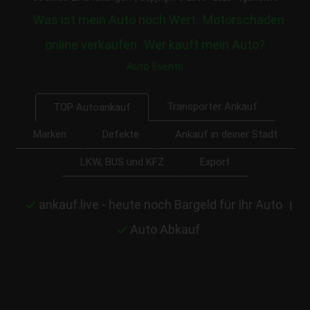
Was ist mein Auto noch Wert
Motorschaden
online verkaufen
Wer kauft mein Auto?
Auto Events
Transporter Ankauf
TOP Autoankauf
Marken
Defekte
Ankauf in deiner Stadt
LKW, BUS und KFZ
Export
ankauf.live - heute noch Bargeld für Ihr Auto
|
Auto Abkauf