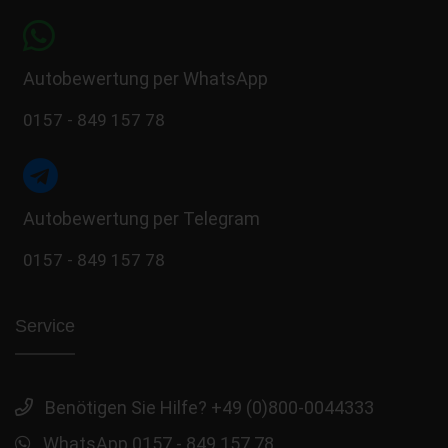
Autobewertung per WhatsApp
0157 - 849 157 78
Autobewertung per Telegram
0157 - 849 157 78
Service
Benötigen Sie Hilfe? +49 (0)800-0044333
WhatsApp 0157 - 849 157 78