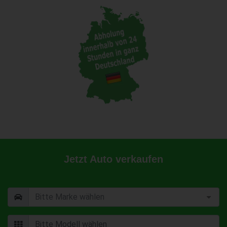
Jetzt Auto verkaufen