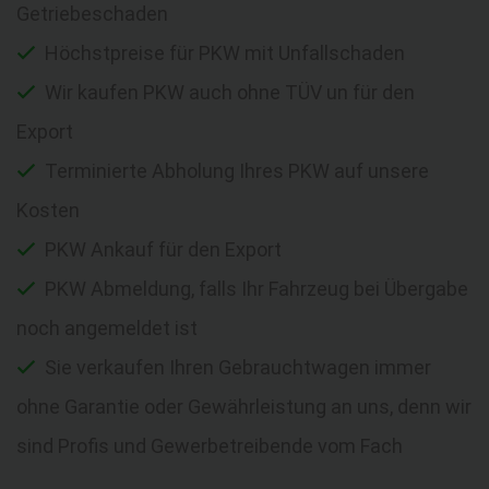
Getriebeschaden
Höchstpreise für PKW mit Unfallschaden
Wir kaufen PKW auch ohne TÜV un für den
Export
Terminierte Abholung Ihres PKW auf unsere
Kosten
PKW Ankauf für den Export
PKW Abmeldung, falls Ihr Fahrzeug bei Übergabe
noch angemeldet ist
Sie verkaufen Ihren Gebrauchtwagen immer
ohne Garantie oder Gewährleistung an uns, denn wir
sind Profis und Gewerbetreibende vom Fach