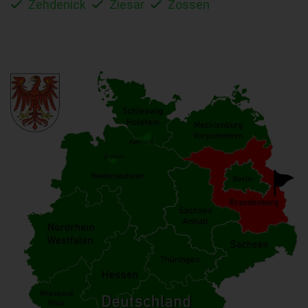
Zehdenick
Ziesar
Zossen