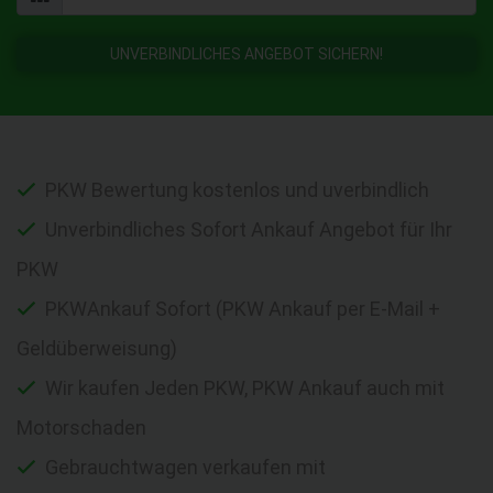
UNVERBINDLICHES ANGEBOT SICHERN!
PKW Bewertung kostenlos und uverbindlich
Unverbindliches Sofort Ankauf Angebot für Ihr
PKW
PKWAnkauf Sofort (PKW Ankauf per E-Mail +
Geldüberweisung)
Wir kaufen Jeden PKW, PKW Ankauf auch mit
Motorschaden
Gebrauchtwagen verkaufen mit