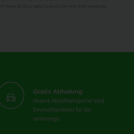
diesem Wege Ihr Auto ganz bequem für mehr Geld verkaufen.
Gratis Abholung
Unsere Abholtransporter sind
Deutschlandweit für Sie
unterwegs.