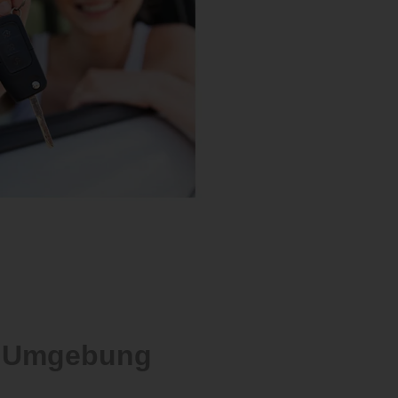
d Umgebung