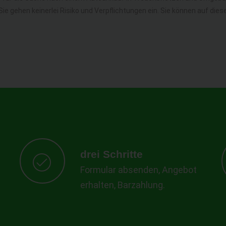
. Sie gehen keinerlei Risiko und Verpflichtungen ein. Sie können auf 
drei Schritte
Formular absenden, Angebot
erhalten, Barzahlung.