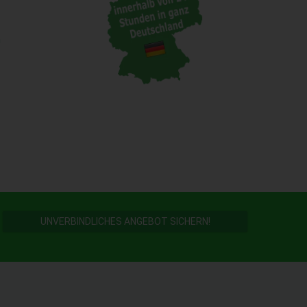
n
UNVERBINDLICHES ANGEBOT SICHERN!