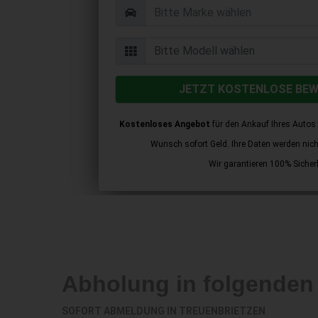
JETZT KOSTENLOSE BE
Kostenloses Angebot
für den Ankauf Ihres Autos 
Wunsch sofort Geld. Ihre Daten werden nicht 
Wir garantieren 100% Sicherh
Abholung in folgende
SOFORT ABMELDUNG IN
TREUENBRIETZEN