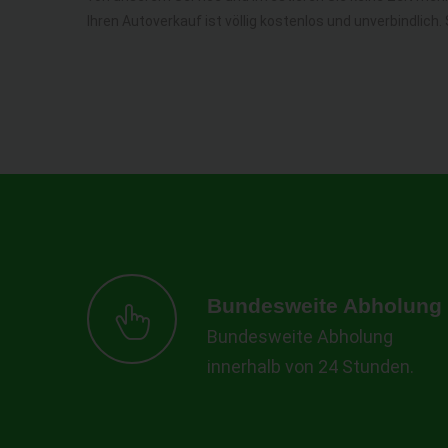
Ihren Autoverkauf ist völlig kostenlos und unverbindlich
Bundesweite Abholung
Bundesweite Abholung
innerhalb von 24 Stunden.