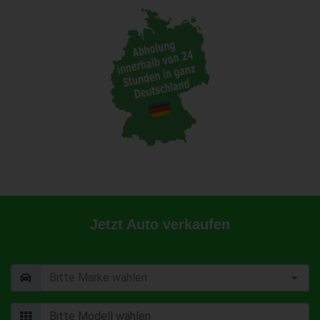
Jetzt Auto verkaufen