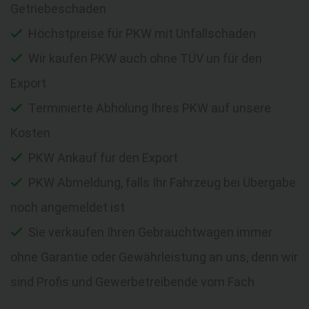
Getriebeschaden
Höchstpreise für PKW mit Unfallschaden
Wir kaufen PKW auch ohne TÜV un für den
Export
Terminierte Abholung Ihres PKW auf unsere
Kosten
PKW Ankauf für den Export
PKW Abmeldung, falls Ihr Fahrzeug bei Übergabe
noch angemeldet ist
Sie verkaufen Ihren Gebrauchtwagen immer
ohne Garantie oder Gewährleistung an uns, denn wir
sind Profis und Gewerbetreibende vom Fach