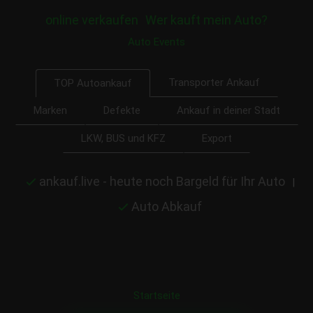
online verkaufen
Wer kauft mein Auto?
Auto Events
Transporter Ankauf
TOP Autoankauf
Marken
Defekte
Ankauf in deiner Stadt
LKW, BUS und KFZ
Export
ankauf.live - heute noch Bargeld für Ihr Auto
|
Auto Abkauf
Startseite