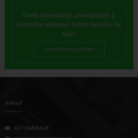
Ohne Anmeldung! unverbindlich &
kostenlos anbieten! Sofort Geld für Ihr
Auto.
Jetzt Formular ausfüllen
Ankauf
AUTOANKAUF