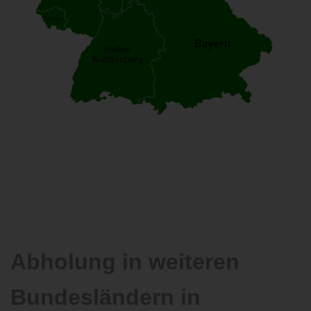
Abholung in weiteren
Bundesländern in