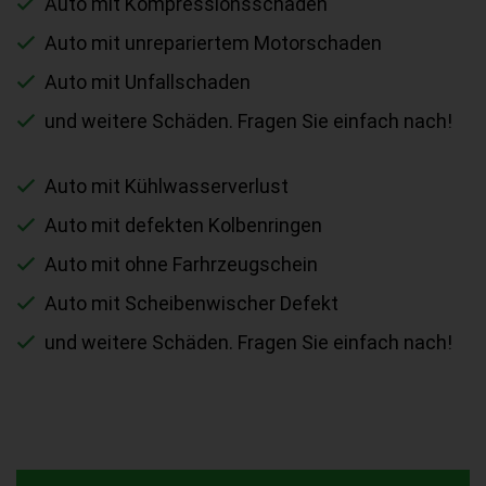
Auto mit Kompressionsschaden
Auto mit unrepariertem Motorschaden
Auto mit Unfallschaden
und weitere Schäden. Fragen Sie einfach nach!
Auto mit Kühlwasserverlust
Auto mit defekten Kolbenringen
Auto mit ohne Farhrzeugschein
Auto mit Scheibenwischer Defekt
und weitere Schäden. Fragen Sie einfach nach!