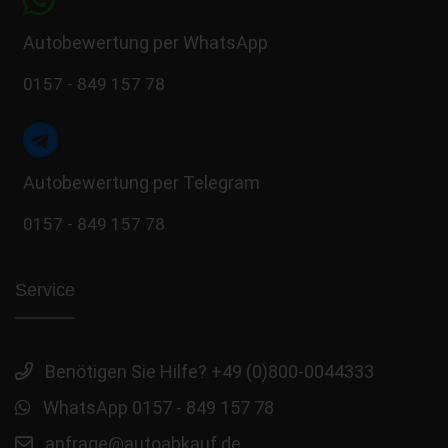
Autobewertung per WhatsApp
0157 - 849 157 78
Autobewertung per Telegram
0157 - 849 157 78
Service
Benötigen Sie Hilfe? +49 (0)800-0044333
WhatsApp 0157 - 849 157 78
anfrage@autoabkauf.de