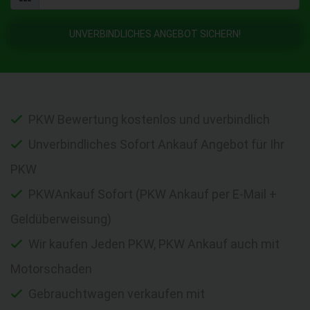
UNVERBINDLICHES ANGEBOT SICHERN!
PKW Bewertung kostenlos und uverbindlich
Unverbindliches Sofort Ankauf Angebot für Ihr
PKW
PKWAnkauf Sofort (PKW Ankauf per E-Mail +
Geldüberweisung)
Wir kaufen Jeden PKW, PKW Ankauf auch mit
Motorschaden
Gebrauchtwagen verkaufen mit