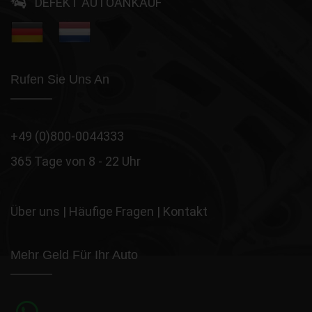
DEFEKT AUTOANKAUF
Rufen Sie Uns An
+49 (0)800-0044333
365 Tage von 8 - 22 Uhr
Über uns
|
Häufige Fragen
|
Kontakt
Mehr Geld Für Ihr Auto