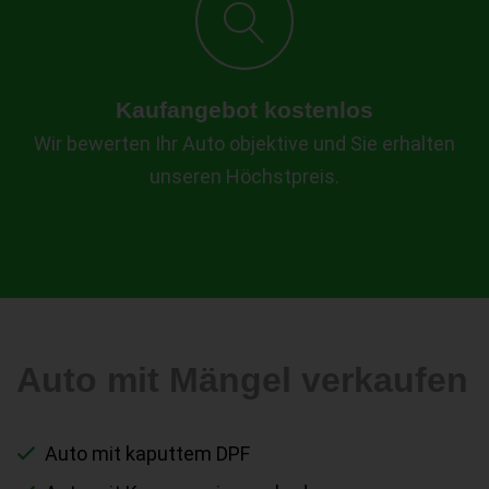
Kaufangebot kostenlos
Wir bewerten Ihr Auto objektive und Sie erhalten
unseren Höchstpreis.
Auto mit Mängel verkaufen
Auto mit kaputtem DPF