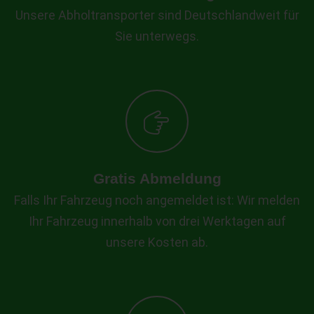
Unsere Abholtransporter sind Deutschlandweit für
Sie unterwegs.
Gratis Abmeldung
Falls Ihr Fahrzeug noch angemeldet ist: Wir melden
Ihr Fahrzeug innerhalb von drei Werktagen auf
unsere Kosten ab.