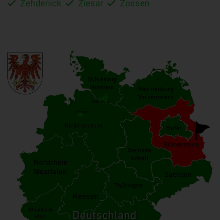
Zehdenick
Ziesar
Zossen