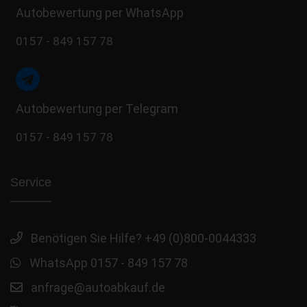
Autobewertung per WhatsApp
0157 - 849 157 78
Autobewertung per Telegram
0157 - 849 157 78
Service
Benötigen Sie Hilfe? +49 (0)800-0044333
WhatsApp 0157 - 849 157 78
anfrage@autoabkauf.de