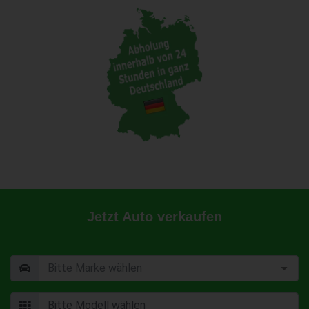
Jetzt Auto verkaufen