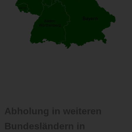
Abholung in weiteren
Bundesländern in