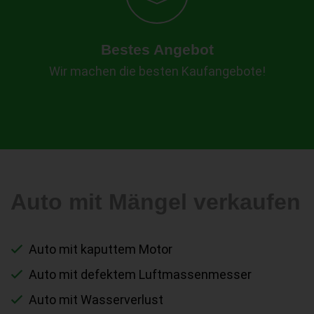
Bestes Angebot
Wir machen die besten Kaufangebote!
Auto mit Mängel verkaufen
Auto mit kaputtem Motor
Auto mit defektem Luftmassenmesser
Auto mit Wasserverlust