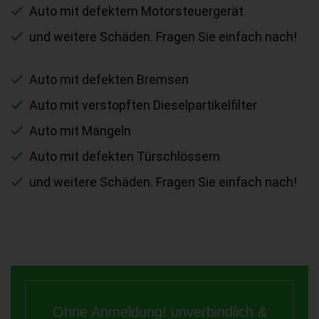
Auto mit defektem Motorsteuergerät
und weitere Schäden. Fragen Sie einfach nach!
Auto mit defekten Bremsen
Auto mit verstopften Dieselpartikelfilter
Auto mit Mängeln
Auto mit defekten Türschlössern
und weitere Schäden. Fragen Sie einfach nach!
Ohne Anmeldung! unverbindlich &