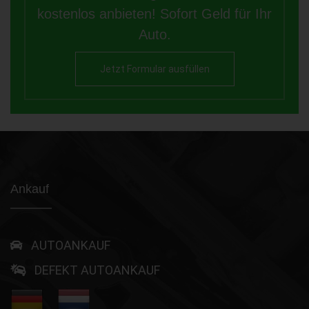
kostenlos anbieten! Sofort Geld für Ihr
Auto.
Jetzt Formular ausfüllen
Ankauf
AUTOANKAUF
DEFEKT AUTOANKAUF