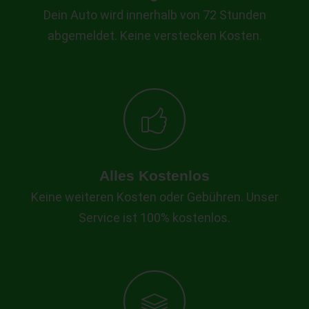
Dein Auto wird innerhalb von 72 Stunden
abgemeldet. Keine verstecken Kosten.
Alles Kostenlos
Keine weiteren Kosten oder Gebühren. Unser
Service ist 100% kostenlos.