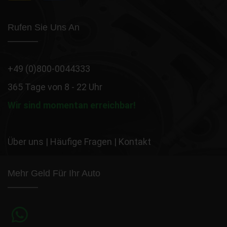
Rufen Sie Uns An
+49 (0)800-0044333
365 Tage von 8 - 22 Uhr
Wir sind momentan erreichbar!
Über uns
|
Häufige Fragen
|
Kontakt
Mehr Geld Für Ihr Auto