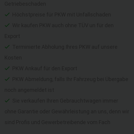
Getriebeschaden
Höchstpreise für PKW mit Unfallschaden
Wir kaufen PKW auch ohne TÜV un für den
Export
Terminierte Abholung Ihres PKW auf unsere
Kosten
PKW Ankauf für den Export
PKW Abmeldung, falls Ihr Fahrzeug bei Übergabe
noch angemeldet ist
Sie verkaufen Ihren Gebrauchtwagen immer
ohne Garantie oder Gewährleistung an uns, denn wir
sind Profis und Gewerbetreibende vom Fach