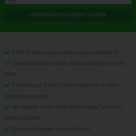
UNVERBINDLICHES ANGEBOT SICHERN!
PKW Bewertung kostenlos und uverbindlich
Unverbindliches Sofort Ankauf Angebot für Ihr
PKW
PKWAnkauf Sofort (PKW Ankauf per E-Mail +
Geldüberweisung)
Wir kaufen Jeden PKW, PKW Ankauf auch mit
Motorschaden
Gebrauchtwagen verkaufen mit