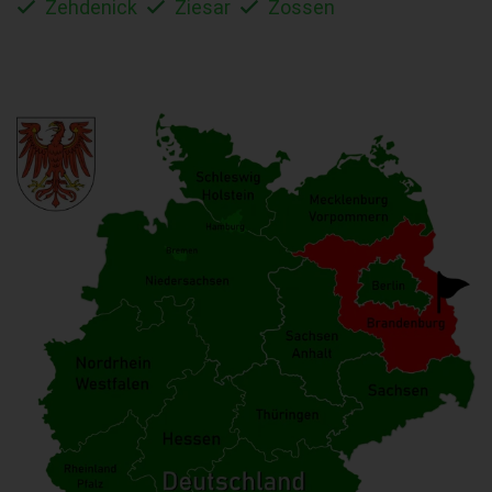
Zehdenick
Ziesar
Zossen