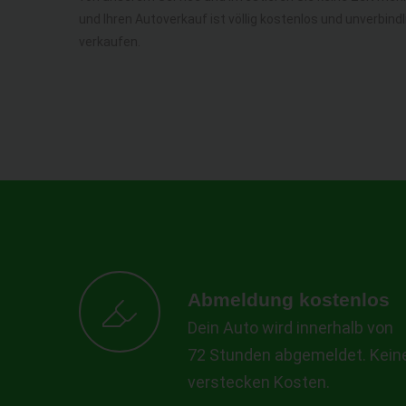
und Ihren Autoverkauf ist völlig kostenlos und unverbind
verkaufen.
Abmeldung kostenlos
Dein Auto wird innerhalb von
72 Stunden abgemeldet. Kein
verstecken Kosten.