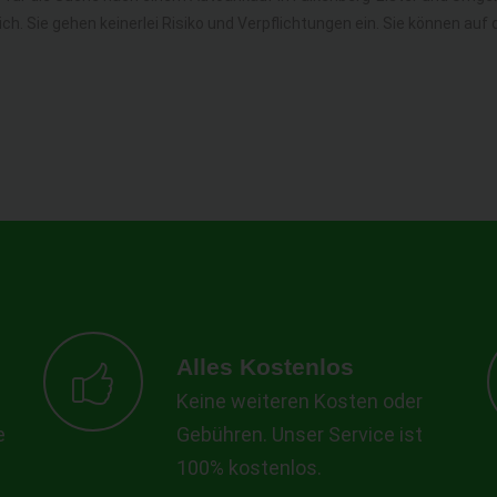
lich. Sie gehen keinerlei Risiko und Verpflichtungen ein. Sie können 
Alles Kostenlos
Keine weiteren Kosten oder
e
Gebühren. Unser Service ist
100% kostenlos.