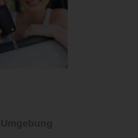
d Umgebung