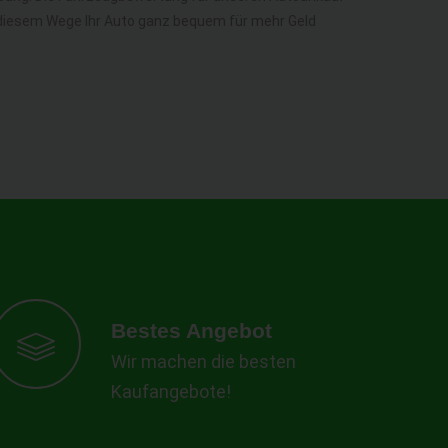
auf diesem Wege Ihr Auto ganz bequem für mehr Geld
Bestes Angebot
Wir machen die besten
Kaufangebote!