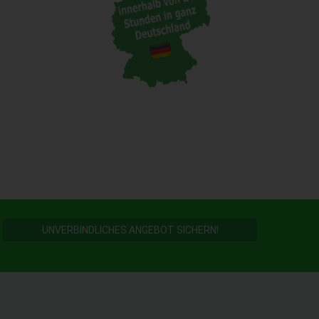
n
UNVERBINDLICHES ANGEBOT SICHERN!