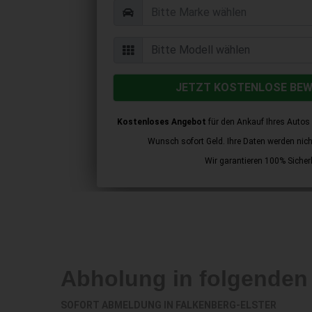
JETZT KOSTENLOSE BE
Kostenloses Angebot
für den Ankauf Ihres Autos 
Wunsch sofort Geld. Ihre Daten werden nicht 
Wir garantieren 100% Sicherh
Abholung in folgende
SOFORT ABMELDUNG IN
FALKENBERG-ELSTER