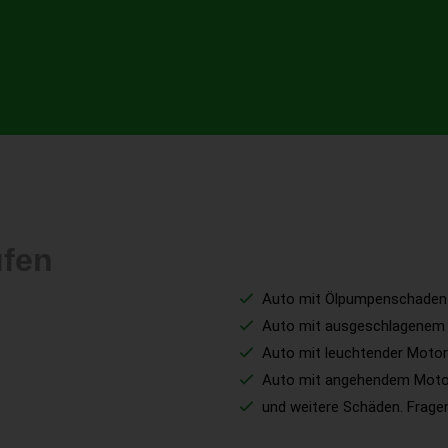
ufen
Auto mit Ölpumpenschaden
Auto mit ausgeschlagenem 
Auto mit leuchtender Motor
Auto mit angehendem Mot
und weitere Schäden. Fragen