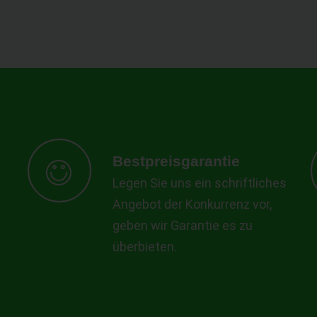
Bestpreisgarantie
Legen Sie uns ein schriftliches
Angebot der Konkurrenz vor,
geben wir Garantie es zu
überbieten.