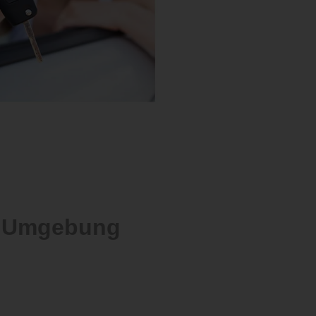
d Umgebung