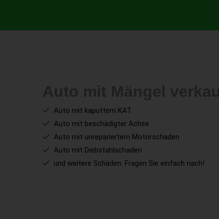
Auto mit Mängel verka
Auto mit kaputtem KAT
Auto mit beschädigter Achse
Auto mit unrepariertem Motorschaden
Auto mit Diebstahlschaden
und weitere Schäden. Fragen Sie einfach nach!