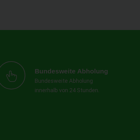
Bundesweite Abholung
Bundesweite Abholung
innerhalb von 24 Stunden.