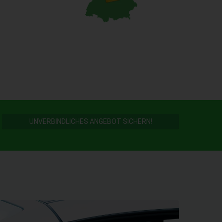
UNVERBINDLICHES ANGEBOT SICHERN!