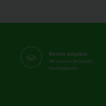
Bestes Angebot
Wir machen die besten
Kaufangebote!