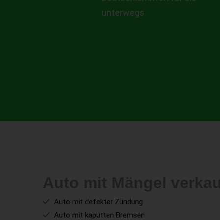
unterwegs.
Auto mit Mängel verka
Auto mit defekter Zündung
Auto mit kaputten Bremsen