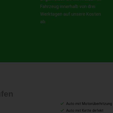
Fahrzeug innerhalb von drei
Werktagen auf unsere Kosten
ab.
ufen
Auto mit Motorüberhitzung
Auto mit Kette defekt