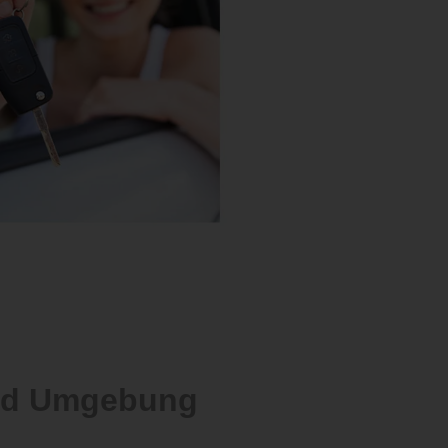
und Umgebung