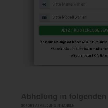
JETZT KOSTENLOSE BE
Kostenloses Angebot
für den Ankauf Ihres Autos 
Wunsch sofort Geld. Ihre Daten werden nicht 
Wir garantieren 100% Sicherh
Abholung in folgenden
SOFORT ABMELDUNG IN
HAMELN