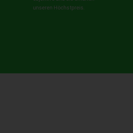
unseren Höchstpreis.