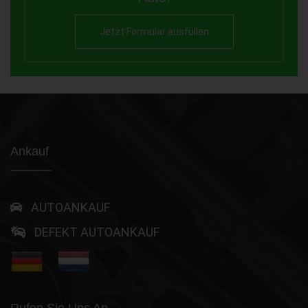
Jetzt Formular ausfüllen
Ankauf
AUTOANKAUF
DEFEKT AUTOANKAUF