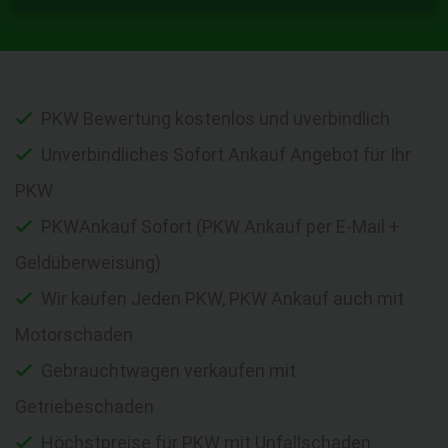
PKW Bewertung kostenlos und uverbindlich
Unverbindliches Sofort Ankauf Angebot für Ihr
PKW
PKWAnkauf Sofort (PKW Ankauf per E-Mail +
Geldüberweisung)
Wir kaufen Jeden PKW, PKW Ankauf auch mit
Motorschaden
Gebrauchtwagen verkaufen mit
Getriebeschaden
Höchstpreise für PKW mit Unfallschaden