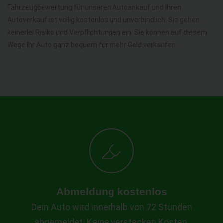
Fahrzeugbewertung für unseren Autoankauf und Ihren
Autoverkauf ist völlig kostenlos und unverbindlich. Sie gehen
keinerlei Risiko und Verpflichtungen ein. Sie können auf diesem
Wege Ihr Auto ganz bequem für mehr Geld verkaufen.
Abmeldung kostenlos
Dein Auto wird innerhalb von 72 Stunden
abgemeldet. Keine verstecken Kosten.