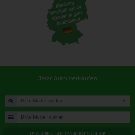
Jetzt Auto verkaufen
UNVERBINDLICHES ANGEBOT SICHERN!