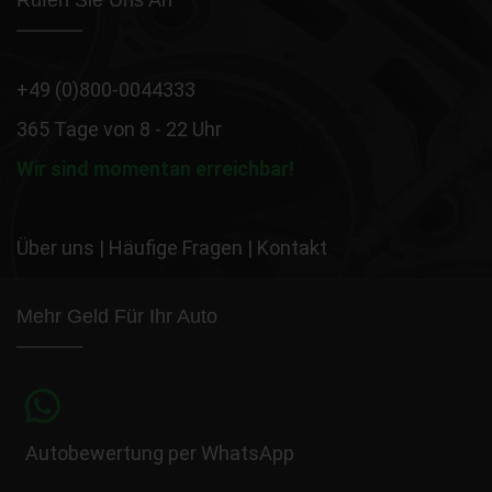
Rufen Sie Uns An
+49 (0)800-0044333
365 Tage von 8 - 22 Uhr
Wir sind momentan erreichbar!
Über uns
|
Häufige Fragen
|
Kontakt
Mehr Geld Für Ihr Auto
Autobewertung per WhatsApp