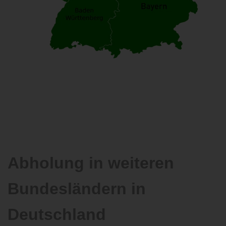
Abholung in weiteren
Bundesländern in
Deutschland