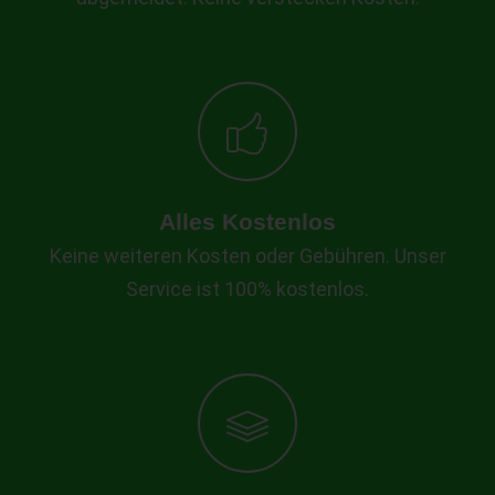
Alles Kostenlos
Keine weiteren Kosten oder Gebühren. Unser
Service ist 100% kostenlos.