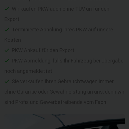
Wir kaufen PKW auch ohne TÜV un für den
Export
Terminierte Abholung Ihres PKW auf unsere
Kosten
PKW Ankauf für den Export
PKW Abmeldung, falls Ihr Fahrzeug bei Übergabe
noch angemeldet ist
Sie verkaufen Ihren Gebrauchtwagen immer
ohne Garantie oder Gewährleistung an uns, denn wir
sind Profis und Gewerbetreibende vom Fach