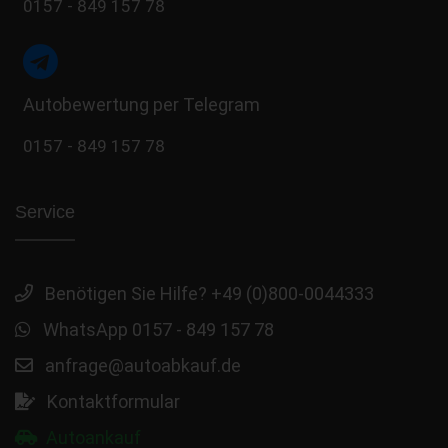
0157 - 849 157 78
Autobewertung per Telegram
0157 - 849 157 78
Service
Benötigen Sie Hilfe? +49 (0)800-0044333
WhatsApp 0157 - 849 157 78
anfrage@autoabkauf.de
Kontaktformular
Autoankauf