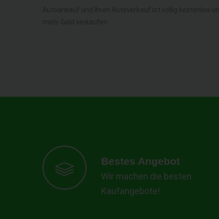
Autoankauf und Ihren Autoverkauf ist völlig kostenlos u
mehr Geld verkaufen.
Bestes Angebot
Wir machen die besten
Kaufangebote!