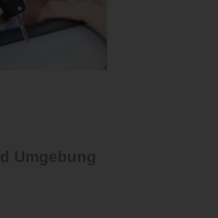
und Umgebung