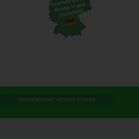
n
UNVERBINDLICHES ANGEBOT SICHERN!