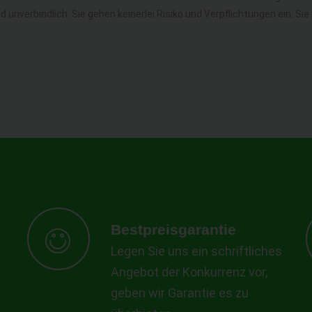
nd unverbindlich. Sie gehen keinerlei Risiko und Verpflichtungen ein. 
Bestpreisgarantie
Legen Sie uns ein schriftliches
Angebot der Konkurrenz vor,
geben wir Garantie es zu