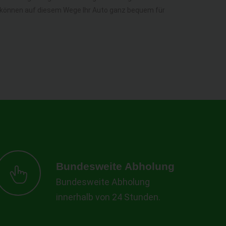
Sie können auf diesem Wege Ihr Auto ganz bequem für
Bundesweite Abholung
Bundesweite Abholung
innerhalb von 24 Stunden.