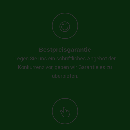
Bestpreisgarantie
Legen Sie uns ein schriftliches Angebot der
Konkurrenz vor, geben wir Garantie es zu
überbieten.