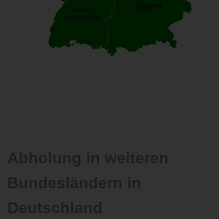
Abholung in weiteren
Bundesländern in
Deutschland