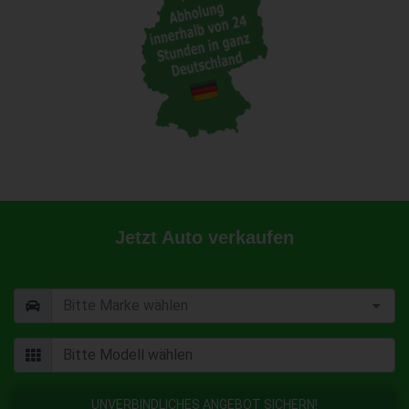
Jetzt Auto verkaufen
UNVERBINDLICHES ANGEBOT SICHERN!