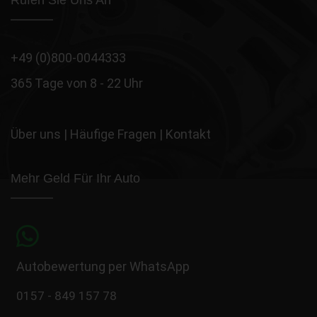
Rufen Sie Uns An
+49 (0)800-0044333
365 Tage von 8 - 22 Uhr
Über uns
|
Häufige Fragen
|
Kontakt
Mehr Geld Für Ihr Auto
Autobewertung per WhatsApp
0157 - 849 157 78