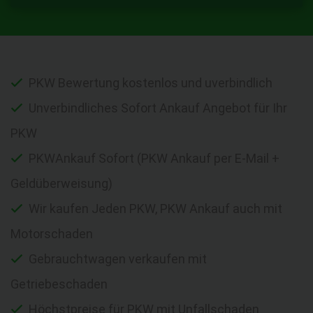
PKW Bewertung kostenlos und uverbindlich
Unverbindliches Sofort Ankauf Angebot für Ihr
PKW
PKWAnkauf Sofort (PKW Ankauf per E-Mail +
Geldüberweisung)
Wir kaufen Jeden PKW, PKW Ankauf auch mit
Motorschaden
Gebrauchtwagen verkaufen mit
Getriebeschaden
Höchstpreise für PKW mit Unfallschaden