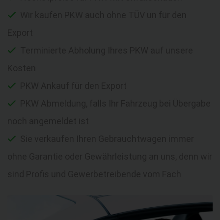
Wir kaufen PKW auch ohne TÜV un für den
Export
Terminierte Abholung Ihres PKW auf unsere
Kosten
PKW Ankauf für den Export
PKW Abmeldung, falls Ihr Fahrzeug bei Übergabe
noch angemeldet ist
Sie verkaufen Ihren Gebrauchtwagen immer
ohne Garantie oder Gewährleistung an uns, denn wir
sind Profis und Gewerbetreibende vom Fach