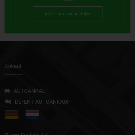
Jetzt Formular ausfüllen
Ankauf
AUTOANKAUF
DEFEKT AUTOANKAUF