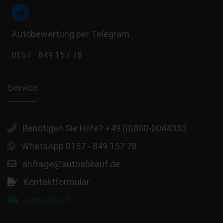
Autobewertung per Telegram
0157 - 849 157 78
Service
Benötigen Sie Hilfe? +49 (0)800-0044333
WhatsApp 0157 - 849 157 78
anfrage@autoabkauf.de
Kontaktformular
Autoankauf