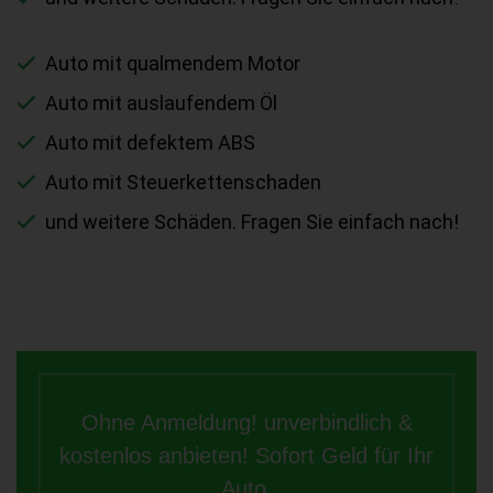
Auto mit qualmendem Motor
Auto mit auslaufendem Öl
Auto mit defektem ABS
Auto mit Steuerkettenschaden
und weitere Schäden. Fragen Sie einfach nach!
Ohne Anmeldung! unverbindlich &
kostenlos anbieten! Sofort Geld für Ihr
Auto.