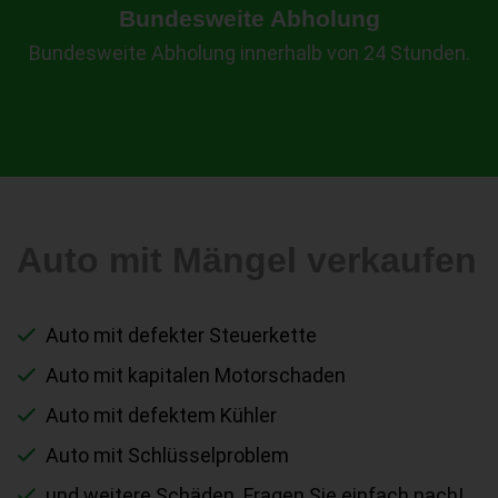
Bundesweite Abholung
Bundesweite Abholung innerhalb von 24 Stunden.
Auto mit Mängel verkaufen
Auto mit defekter Steuerkette
Auto mit kapitalen Motorschaden
Auto mit defektem Kühler
Auto mit Schlüsselproblem
und weitere Schäden. Fragen Sie einfach nach!