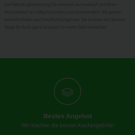
Die Fahrzeugbewertung für unseren Autoankauf und Ihren
Autoverkauf ist völlig kostenlos und unverbindlich. Sie gehen
keinerlei Risiko und Verpflichtungen ein. Sie können auf diesem
Wege Ihr Auto ganz bequem für mehr Geld verkaufen.
Bestes Angebot
Wir machen die besten Kaufangebote!